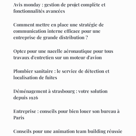
Avis monday : gestion de projet complète et
fonctionnalités avancées
Comment mettre en place une stratégie de
communication interne efficace pour une
entreprise de grande distribution ?
Optez pour une nacelle aéronautique pour tous
travaux d'entretien sur un moteur d'avion
Plombier sanitaire : le service de détection et
localisation de fuites
Déménagement à strasbourg : votre solution
depuis 1926
Entreprise : conseils pour bien louer son bureau à
Paris
Conseils pour une animation team building réussie