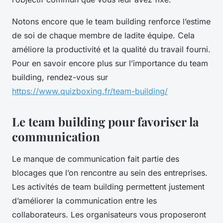
Notons encore que le team building renforce l’estime
de soi de chaque membre de ladite équipe. Cela
améliore la productivité et la qualité du travail fourni.
Pour en savoir encore plus sur l’importance du team
building, rendez-vous sur
https://www.quizboxing.fr/team-building/
Le team building pour favoriser la
communication
Le manque de communication fait partie des
blocages que l’on rencontre au sein des entreprises.
Les activités de team building permettent justement
d’améliorer la communication entre les
collaborateurs. Les organisateurs vous proposeront