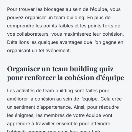
Pour trouver les blocages au sein de l’équipe, vous
pouvez organiser un team building. En plus de
comprendre les points faibles et les points forts de
vos collaborateurs, vous maximiserez leur cohésion.
Détaillons les quelques avantages que l’on gagne en
organisant un tel événement.
Organiser un team building quiz
pour renforcer la cohésion d’équipe
Les activités de team building sont faites pour
améliorer la cohésion au sein de l’équipe. Cela crée
un sentiment d’appartenance. Ainsi, pour résoudre
les énigmes, les membres de votre équipe vont
apprendre à travailler ensemble pour atteindre
l’objectif commun que vous leur avez fixé.