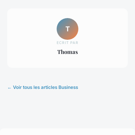
T
ECRIT PAR
Thomas
← Voir tous les articles Business