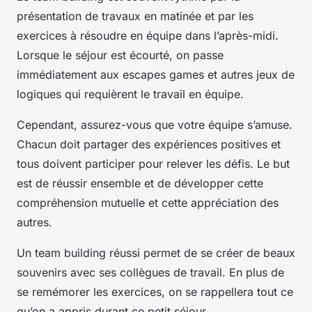
présentation de travaux en matinée et par les
exercices à résoudre en équipe dans l’après-midi.
Lorsque le séjour est écourté, on passe
immédiatement aux escapes games et autres jeux de
logiques qui requièrent le travail en équipe.
Cependant, assurez-vous que votre équipe s’amuse.
Chacun doit partager des expériences positives et
tous doivent participer pour relever les défis. Le but
est de réussir ensemble et de développer cette
compréhension mutuelle et cette appréciation des
autres.
Un team building réussi permet de se créer de beaux
souvenirs avec ses collègues de travail. En plus de
se remémorer les exercices, on se rappellera tout ce
qu’on a appris durant ce petit séjour.