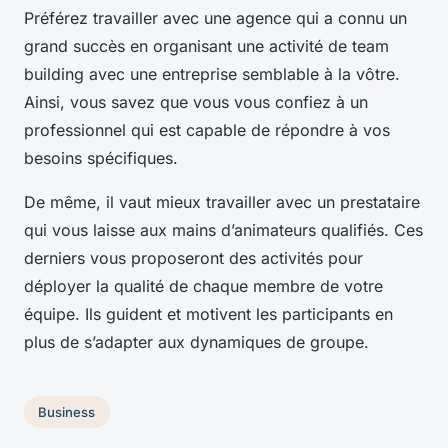
Préférez travailler avec une agence qui a connu un
grand succès en organisant une activité de team
building avec une entreprise semblable à la vôtre.
Ainsi, vous savez que vous vous confiez à un
professionnel qui est capable de répondre à vos
besoins spécifiques.
De même, il vaut mieux travailler avec un prestataire
qui vous laisse aux mains d’animateurs qualifiés. Ces
derniers vous proposeront des activités pour
déployer la qualité de chaque membre de votre
équipe. Ils guident et motivent les participants en
plus de s’adapter aux dynamiques de groupe.
Business