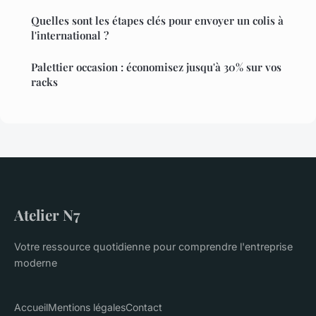
Quelles sont les étapes clés pour envoyer un colis à
l'international ?
Palettier occasion : économisez jusqu'à 30% sur vos
racks
Atelier N7
Votre ressource quotidienne pour comprendre l'entreprise
moderne
Accueil
Mentions légales
Contact