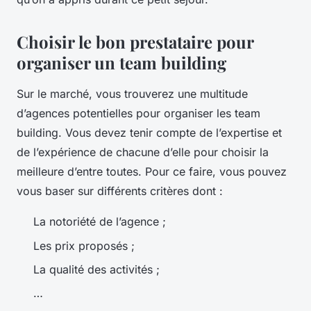
Choisir le bon prestataire pour
organiser un team building
Sur le marché, vous trouverez une multitude
d’agences potentielles pour organiser les team
building. Vous devez tenir compte de l’expertise et
de l’expérience de chacune d’elle pour choisir la
meilleure d’entre toutes. Pour ce faire, vous pouvez
vous baser sur différents critères dont :
La notoriété de l’agence ;
Les prix proposés ;
La qualité des activités ;
…