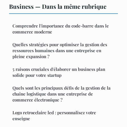
Business — Dans la même rubrique
Comprendre l'importance du code-barre dans le
commerce moderne
Quelles stratégies pour optimiser la gestion des
ressources humaines dans une entreprise en
pleine expansion ?
5 raisons cruciales d'élaborer un business plan
solide pour votre startup
Quels sont les principaux défis de la gestion de la
chaîne logistique dans une entreprise de
commerce électronique ?
Logo retroeclaire led : personnalisez votre
enseigne