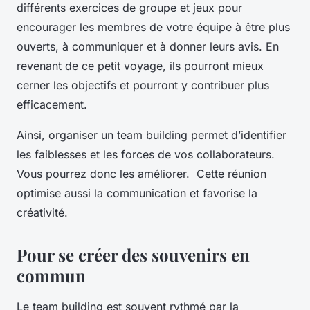
différents exercices de groupe et jeux pour
encourager les membres de votre équipe à être plus
ouverts, à communiquer et à donner leurs avis. En
revenant de ce petit voyage, ils pourront mieux
cerner les objectifs et pourront y contribuer plus
efficacement.
Ainsi, organiser un team building permet d’identifier
les faiblesses et les forces de vos collaborateurs.
Vous pourrez donc les améliorer. Cette réunion
optimise aussi la communication et favorise la
créativité.
Pour se créer des souvenirs en
commun
Le team building est souvent rythmé par la