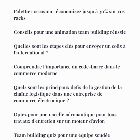
Palettier occasion : économisez jusqu'à 30% sur vos
racks
Conseils pour une animation team building réussie
Quelles sont les étapes clés pour envoyer un colis à
l'international ?
Comprendre l'importance du code-barre dans le
commerce moderne
Quels sont les principaux défis de la gestion de la
chaîne logistique dans une entreprise de
commerce électronique ?
Optez pour une nacelle aéronautique pour tous
travaux d'entretien sur un moteur d'avion
Team building quiz pour une équipe soudée