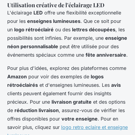
Utilisation créative de l'éclairage LED
L'éclairage
LED
offre une flexibilité exceptionnelle
pour les
enseignes lumineuses
. Que ce soit pour
un
logo rétroéclairé
ou des
lettres découpées
, les
possibilités sont infinies. Par exemple, une
enseigne
néon personnalisable
peut être utilisée pour des
événements spéciaux comme une
fête anniversaire
.
Pour plus d'idées, explorez des plateformes comme
Amazon
pour voir des exemples de
logos
rétroéclairés
et d'enseignes lumineuses. Les
avis
clients peuvent également fournir des insights
précieux. Pour une
livraison gratuite
et des options
de
réduction livraison
, assurez-vous de vérifier les
offres disponibles pour
votre enseigne
. Pour en
savoir plus, cliquez sur
logo retro eclaire et enseigne