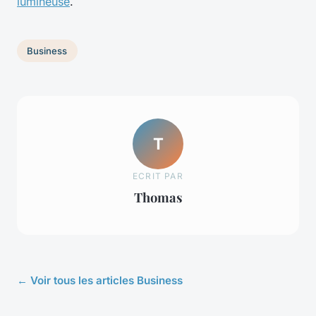
lumineuse
.
Business
T
ECRIT PAR
Thomas
← Voir tous les articles Business