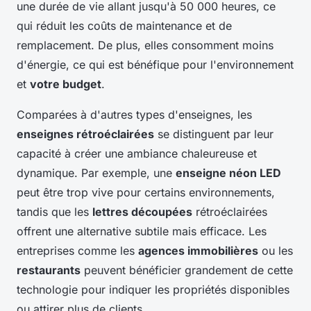
une durée de vie allant jusqu'à 50 000 heures, ce
qui réduit les coûts de maintenance et de
remplacement. De plus, elles consomment moins
d'énergie, ce qui est bénéfique pour l'environnement
et
votre budget
.
Comparées à d'autres types d'enseignes, les
enseignes rétroéclairées
se distinguent par leur
capacité à créer une ambiance chaleureuse et
dynamique. Par exemple, une
enseigne néon LED
peut être trop vive pour certains environnements,
tandis que les
lettres découpées
rétroéclairées
offrent une alternative subtile mais efficace. Les
entreprises comme les
agences immobilières
ou les
restaurants
peuvent bénéficier grandement de cette
technologie pour indiquer les propriétés disponibles
ou attirer plus de clients.