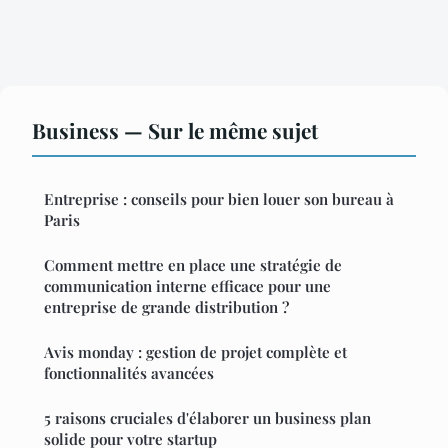
Business — Sur le même sujet
Entreprise : conseils pour bien louer son bureau à
Paris
Comment mettre en place une stratégie de
communication interne efficace pour une
entreprise de grande distribution ?
Avis monday : gestion de projet complète et
fonctionnalités avancées
5 raisons cruciales d'élaborer un business plan
solide pour votre startup