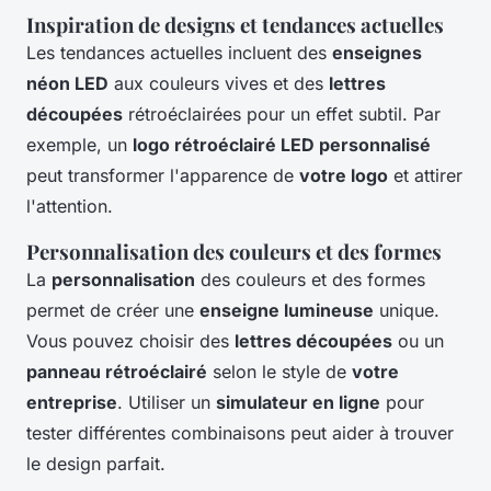
Inspiration de designs et tendances actuelles
Les tendances actuelles incluent des
enseignes
néon LED
aux couleurs vives et des
lettres
découpées
rétroéclairées pour un effet subtil. Par
exemple, un
logo rétroéclairé LED personnalisé
peut transformer l'apparence de
votre logo
et attirer
l'attention.
Personnalisation des couleurs et des formes
La
personnalisation
des couleurs et des formes
permet de créer une
enseigne lumineuse
unique.
Vous pouvez choisir des
lettres découpées
ou un
panneau rétroéclairé
selon le style de
votre
entreprise
. Utiliser un
simulateur en ligne
pour
tester différentes combinaisons peut aider à trouver
le design parfait.