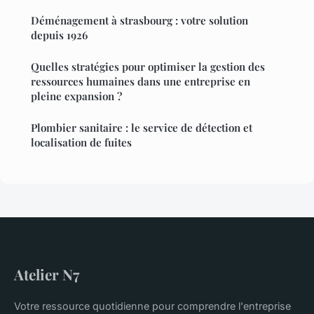
Déménagement à strasbourg : votre solution
depuis 1926
Quelles stratégies pour optimiser la gestion des
ressources humaines dans une entreprise en
pleine expansion ?
Plombier sanitaire : le service de détection et
localisation de fuites
Atelier N7
Votre ressource quotidienne pour comprendre l'entreprise