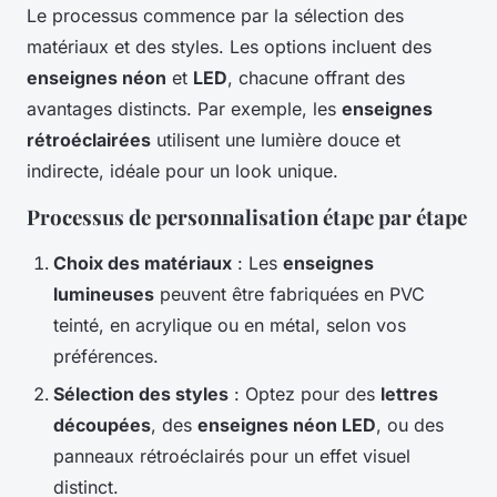
Le processus commence par la sélection des
matériaux et des styles. Les options incluent des
enseignes néon
et
LED
, chacune offrant des
avantages distincts. Par exemple, les
enseignes
rétroéclairées
utilisent une lumière douce et
indirecte, idéale pour un look unique.
Processus de personnalisation étape par étape
Choix des matériaux
: Les
enseignes
lumineuses
peuvent être fabriquées en PVC
teinté, en acrylique ou en métal, selon vos
préférences.
Sélection des styles
: Optez pour des
lettres
découpées
, des
enseignes néon LED
, ou des
panneaux rétroéclairés pour un effet visuel
distinct.