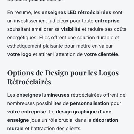
En résumé, les
enseignes LED rétroéclairées
sont
un investissement judicieux pour toute
entreprise
souhaitant améliorer sa
visibilité
et réduire ses coûts
énergétiques. Elles offrent une solution durable et
esthétiquement plaisante pour mettre en valeur
votre logo
et attirer l'attention de
votre clientèle
.
Options de Design pour les Logos
Rétroéclairés
Les
enseignes lumineuses
rétroéclairées offrent de
nombreuses possibilités de
personnalisation
pour
votre entreprise
. Le
design graphique d'une
enseigne
joue un rôle crucial dans la
décoration
murale
et l'attraction des clients.