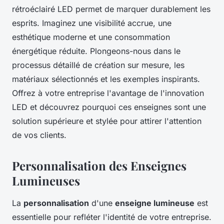
rétroéclairé LED permet de marquer durablement les
esprits. Imaginez une visibilité accrue, une
esthétique moderne et une consommation
énergétique réduite. Plongeons-nous dans le
processus détaillé de création sur mesure, les
matériaux sélectionnés et les exemples inspirants.
Offrez à votre entreprise l'avantage de l'innovation
LED et découvrez pourquoi ces enseignes sont une
solution supérieure et stylée pour attirer l'attention
de vos clients.
Personnalisation des Enseignes
Lumineuses
La
personnalisation
d'une
enseigne lumineuse
est
essentielle pour refléter l'identité de votre entreprise.