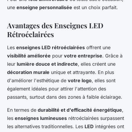
une
enseigne personnalisée
est un choix parfait.
Avantages des Enseignes LED
Rétroéclairées
Les
enseignes LED rétroéclairées
offrent une
visibilité améliorée
pour
votre entreprise
. Grâce à
leur
lumière douce et indirecte
, elles créent une
décoration murale
unique et attrayante. En plus
d'améliorer l'esthétique de
votre logo
, elles sont
également idéales pour attirer l'attention des
passants, surtout dans des zones à faible éclairage.
En termes de
durabilité et d'efficacité énergétique
,
les
enseignes lumineuses
rétroéclairées surpassent
les alternatives traditionnelles. Les
LED
intégrées ont