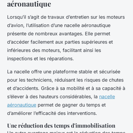
aéronautique
Lorsqu’il s’agit de travaux d’entretien sur les moteurs
d’avion, l’utilisation d’une nacelle aéronautique
présente de nombreux avantages. Elle permet
d’accéder facilement aux parties supérieures et
inférieures des moteurs, facilitant ainsi les
inspections et les réparations.
La nacelle offre une plateforme stable et sécurisée
pour les techniciens, réduisant les risques de chutes
et d’accidents. Grâce à sa mobilité et à sa capacité à
s’élever à des hauteurs considérables, la
nacelle
aéronautique
permet de gagner du temps et
d’améliorer l’efficacité des interventions.
Une réduction des temps d'immobilisation
Un autre avantage majeur est la réduction des temps