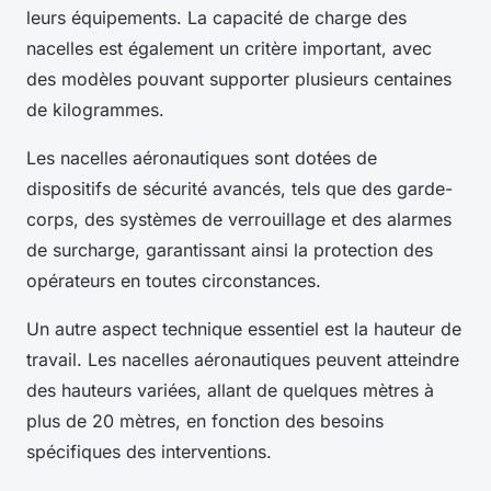
leurs équipements. La capacité de charge des
nacelles est également un critère important, avec
des modèles pouvant supporter plusieurs centaines
de kilogrammes.
Les nacelles aéronautiques sont dotées de
dispositifs de sécurité avancés, tels que des garde-
corps, des systèmes de verrouillage et des alarmes
de surcharge, garantissant ainsi la protection des
opérateurs en toutes circonstances.
Un autre aspect technique essentiel est la hauteur de
travail. Les nacelles aéronautiques peuvent atteindre
des hauteurs variées, allant de quelques mètres à
plus de 20 mètres, en fonction des besoins
spécifiques des interventions.