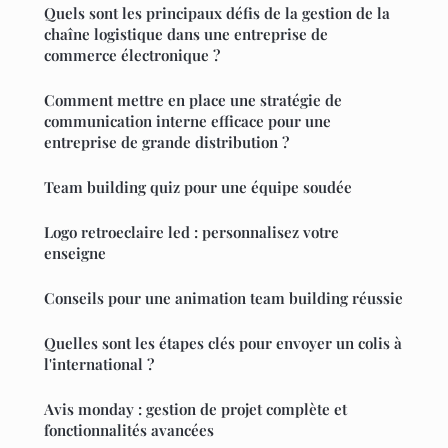
Quels sont les principaux défis de la gestion de la
chaîne logistique dans une entreprise de
commerce électronique ?
Comment mettre en place une stratégie de
communication interne efficace pour une
entreprise de grande distribution ?
Team building quiz pour une équipe soudée
Logo retroeclaire led : personnalisez votre
enseigne
Conseils pour une animation team building réussie
Quelles sont les étapes clés pour envoyer un colis à
l'international ?
Avis monday : gestion de projet complète et
fonctionnalités avancées