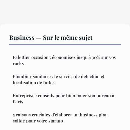
Business — Sur le même sujet
Palettier occasion : économisez jusqu'à 30% sur vos
racks
Plombier sanitaire : le service de détection et
localisation de fuites
Entreprise : conseils pour bien louer son bureau à
Paris
5 raisons cruciales d'élaborer un business plan
solide pour votre startup