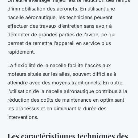
d’immobilisation des aéronefs. En utilisant une
nacelle aéronautique, les techniciens peuvent
effectuer des travaux d’entretien sans avoir à
démonter de grandes parties de l’avion, ce qui
permet de remettre l’appareil en service plus
rapidement.
La flexibilité de la nacelle facilite l'accès aux
moteurs situés sur les ailes, souvent difficiles à
atteindre avec des moyens traditionnels. En outre,
l’utilisation de la nacelle aéronautique contribue à la
réduction des coûts de maintenance en optimisant
les processus et en diminuant la durée des
interventions.
Les caractéristiques techniques des