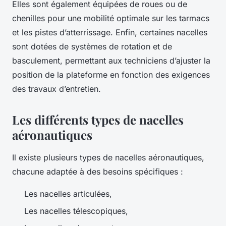
Elles sont également équipées de roues ou de
chenilles pour une mobilité optimale sur les tarmacs
et les pistes d’atterrissage. Enfin, certaines nacelles
sont dotées de systèmes de rotation et de
basculement, permettant aux techniciens d’ajuster la
position de la plateforme en fonction des exigences
des travaux d’entretien.
Les différents types de nacelles
aéronautiques
Il existe plusieurs types de nacelles aéronautiques,
chacune adaptée à des besoins spécifiques :
Les nacelles articulées,
Les nacelles télescopiques,