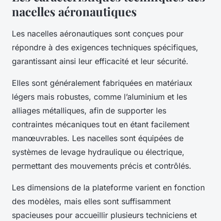
nacelles aéronautiques
Les nacelles aéronautiques sont conçues pour
répondre à des exigences techniques spécifiques,
garantissant ainsi leur efficacité et leur sécurité.
Elles sont généralement fabriquées en matériaux
légers mais robustes, comme l’aluminium et les
alliages métalliques, afin de supporter les
contraintes mécaniques tout en étant facilement
manœuvrables. Les nacelles sont équipées de
systèmes de levage hydraulique ou électrique,
permettant des mouvements précis et contrôlés.
Les dimensions de la plateforme varient en fonction
des modèles, mais elles sont suffisamment
spacieuses pour accueillir plusieurs techniciens et