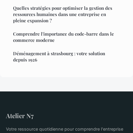
Quelles stratégies pour optimiser la gestion des
ressources humaines dans une entreprise en
pleine expansion ?
Comprendre l'importance du code-barre dans le
commerce moderne
Déménagement à strasbourg : votre solution
depuis 1926
Atelier N7
Votre ressource quotidienne pour comprendre l'entreprise