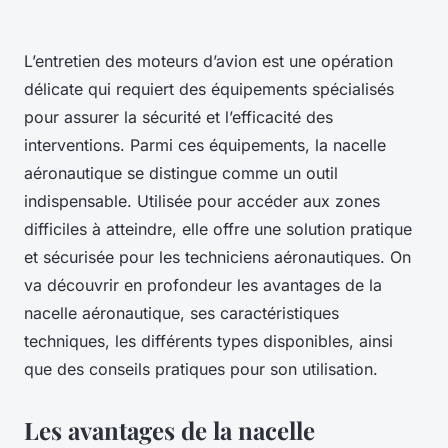
L’entretien des moteurs d’avion est une opération
délicate qui requiert des équipements spécialisés
pour assurer la sécurité et l’efficacité des
interventions. Parmi ces équipements, la nacelle
aéronautique se distingue comme un outil
indispensable. Utilisée pour accéder aux zones
difficiles à atteindre, elle offre une solution pratique
et sécurisée pour les techniciens aéronautiques. On
va découvrir en profondeur les avantages de la
nacelle aéronautique, ses caractéristiques
techniques, les différents types disponibles, ainsi
que des conseils pratiques pour son utilisation.
Les avantages de la nacelle