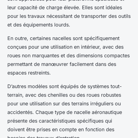
leur capacité de charge élevée. Elles sont idéales
pour les travaux nécessitant de transporter des outils
et des équipements lourds.
En outre, certaines nacelles sont spécifiquement
conçues pour une utilisation en intérieur, avec des
roues non marquantes et des dimensions compactes
permettant de manœuvrer facilement dans des
espaces restreints.
D’autres modèles sont équipés de systèmes tout-
terrain, avec des chenilles ou des roues robustes
pour une utilisation sur des terrains irréguliers ou
accidentés. Chaque type de nacelle aéronautique
présente des caractéristiques spécifiques qui
doivent être prises en compte en fonction des