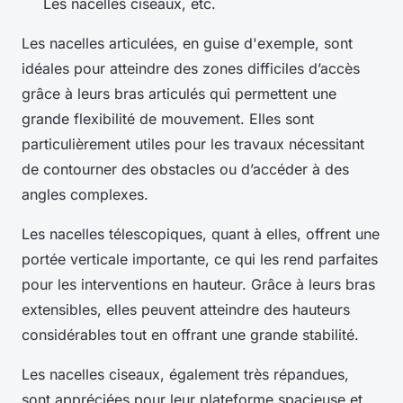
Les nacelles ciseaux, etc.
Les nacelles articulées, en guise d'exemple, sont
idéales pour atteindre des zones difficiles d’accès
grâce à leurs bras articulés qui permettent une
grande flexibilité de mouvement. Elles sont
particulièrement utiles pour les travaux nécessitant
de contourner des obstacles ou d’accéder à des
angles complexes.
Les nacelles télescopiques, quant à elles, offrent une
portée verticale importante, ce qui les rend parfaites
pour les interventions en hauteur. Grâce à leurs bras
extensibles, elles peuvent atteindre des hauteurs
considérables tout en offrant une grande stabilité.
Les nacelles ciseaux, également très répandues,
sont appréciées pour leur plateforme spacieuse et