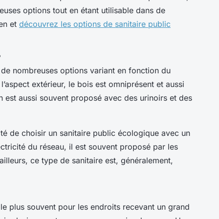
uses options tout en étant utilisable dans de
ien et
découvrez les options de sanitaire public
?
e de nombreuses options variant en fonction du
aspect extérieur, le bois est omniprésent et aussi
tion est aussi souvent proposé avec des urinoirs et des
ité de choisir un sanitaire public écologique avec un
ctricité du réseau, il est souvent proposé par les
ailleurs, ce type de sanitaire est, généralement,
 le plus souvent pour les endroits recevant un grand