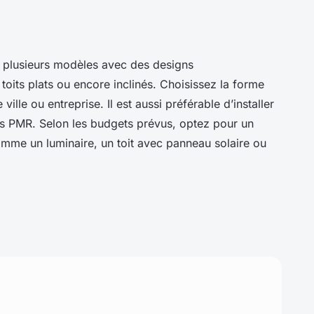
n plusieurs modèles avec des designs
 toits plats ou encore inclinés. Choisissez la forme
ville ou entreprise. Il est aussi préférable d’installer
les PMR. Selon les budgets prévus, optez pour un
mme un luminaire, un toit avec panneau solaire ou