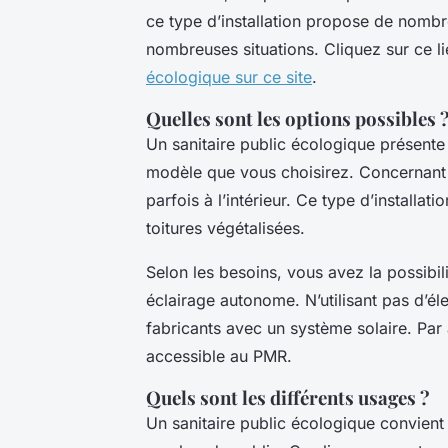
ce type d’installation propose de nombre
nombreuses situations. Cliquez sur ce l
écologique sur ce site
.
Quelles sont les options possibles 
Un sanitaire public écologique présent
modèle que vous choisirez. Concernant l’
parfois à l’intérieur. Ce type d’installa
toitures végétalisées.
Selon les besoins, vous avez la possibil
éclairage autonome. N’utilisant pas d’éle
fabricants avec un système solaire. Par 
accessible au PMR.
Quels sont les différents usages ?
Un sanitaire public écologique convient