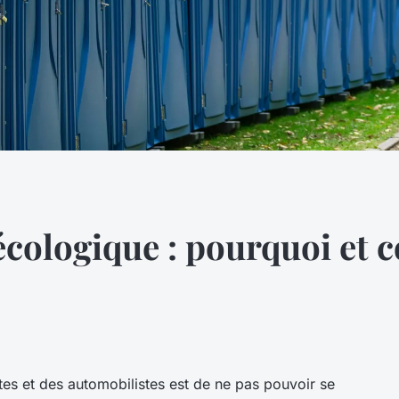
 écologique : pourquoi et
tes et des automobilistes est de ne pas pouvoir se