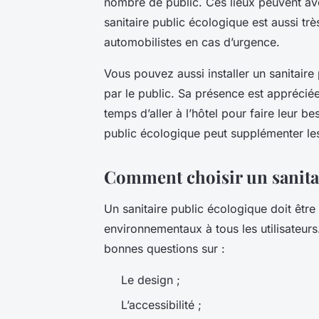
nombre de public. Ces lieux peuvent av
sanitaire public écologique est aussi trè
automobilistes en cas d’urgence.
Vous pouvez aussi installer un sanitaire
par le public. Sa présence est appréciée
temps d’aller à l’hôtel pour faire leur be
public écologique peut supplémenter les
Comment choisir un sanitai
Un sanitaire public écologique doit être
environnementaux à tous les utilisateurs
bonnes questions sur :
Le design ;
L’accessibilité ;