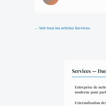
← Voir tous les articles Services
Services — Da
Entreprise de nett
moderne pour parti
Externalisation de