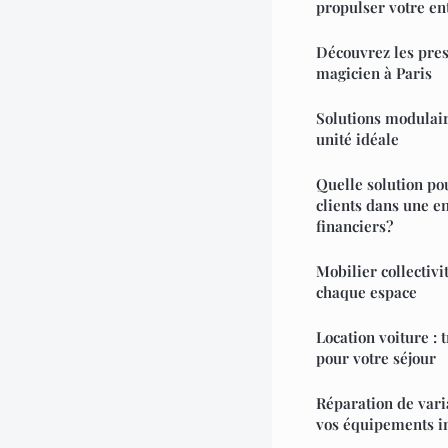
propulser votre en
Découvrez les pres
magicien à Paris
Solutions modulair
unité idéale
Quelle solution po
clients dans une e
financiers?
Mobilier collectivi
chaque espace
Location voiture : 
pour votre séjour
Réparation de varia
vos équipements in