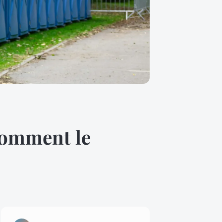
 comment le