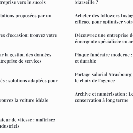
treprise vers le succès
Marseille ?
tations proposées par un
Acheter des followers Inst
efficace pour optimiser votr
es d'occasion: trouvez votre
Découvrez une entreprise d
émergente spécialisée en ac
ur la gestion des données
Plaque funéraire moderne 
ntreprise de services
et durable
Portage salarial Strasbourg 
tés : solutions adaptées pour
le choix de l'agence
Archive et numérisation : Le
trouvez la voiture idéale
conservation à long terme
teur de vitesse : maîtrisez
dustriels