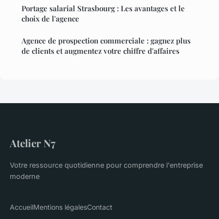
Portage salarial Strasbourg : Les avantages et le
choix de l'agence
Agence de prospection commerciale : gagnez plus
de clients et augmentez votre chiffre d'affaires
Atelier N7
Votre ressource quotidienne pour comprendre l'entreprise
moderne
Accueil
Mentions légales
Contact