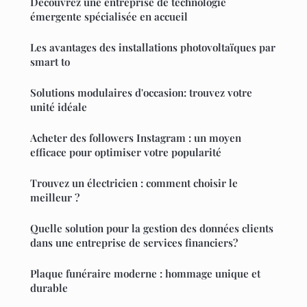
Découvrez une entreprise de technologie
émergente spécialisée en accueil
Les avantages des installations photovoltaïques par
smart to
Solutions modulaires d'occasion: trouvez votre
unité idéale
Acheter des followers Instagram : un moyen
efficace pour optimiser votre popularité
Trouvez un électricien : comment choisir le
meilleur ?
Quelle solution pour la gestion des données clients
dans une entreprise de services financiers?
Plaque funéraire moderne : hommage unique et
durable