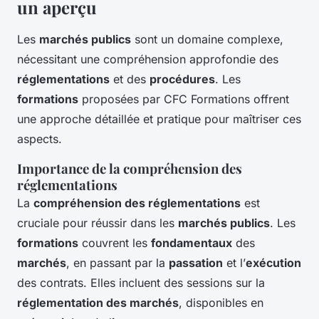
un aperçu
Les
marchés publics
sont un domaine complexe,
nécessitant une compréhension approfondie des
réglementations
et des
procédures
. Les
formations
proposées par CFC Formations offrent
une approche détaillée et pratique pour maîtriser ces
aspects.
Importance de la compréhension des
réglementations
La
compréhension des réglementations
est
cruciale pour réussir dans les
marchés publics
. Les
formations
couvrent les
fondamentaux
des
marchés
, en passant par la
passation
et l’
exécution
des contrats. Elles incluent des sessions sur la
réglementation des marchés
, disponibles en