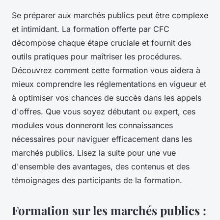
Se préparer aux marchés publics peut être complexe
et intimidant. La formation offerte par CFC
décompose chaque étape cruciale et fournit des
outils pratiques pour maîtriser les procédures.
Découvrez comment cette formation vous aidera à
mieux comprendre les réglementations en vigueur et
à optimiser vos chances de succès dans les appels
d'offres. Que vous soyez débutant ou expert, ces
modules vous donneront les connaissances
nécessaires pour naviguer efficacement dans les
marchés publics. Lisez la suite pour une vue
d'ensemble des avantages, des contenus et des
témoignages des participants de la formation.
Formation sur les marchés publics :