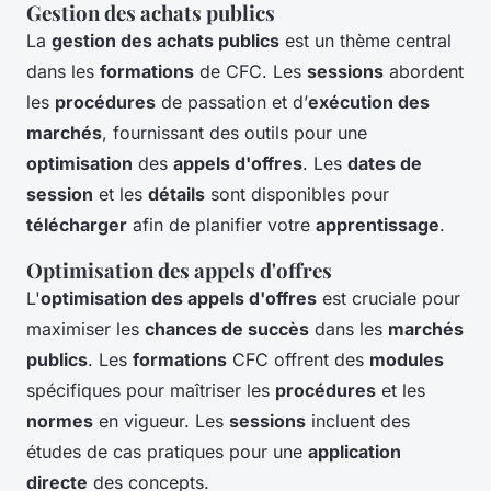
Gestion des achats publics
La
gestion des achats publics
est un thème central
dans les
formations
de CFC. Les
sessions
abordent
les
procédures
de passation et d’
exécution des
marchés
, fournissant des outils pour une
optimisation
des
appels d'offres
. Les
dates de
session
et les
détails
sont disponibles pour
télécharger
afin de planifier votre
apprentissage
.
Optimisation des appels d'offres
L'
optimisation des appels d'offres
est cruciale pour
maximiser les
chances de succès
dans les
marchés
publics
. Les
formations
CFC offrent des
modules
spécifiques pour maîtriser les
procédures
et les
normes
en vigueur. Les
sessions
incluent des
études de cas pratiques pour une
application
directe
des concepts.