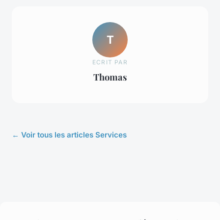
T
ECRIT PAR
Thomas
← Voir tous les articles Services