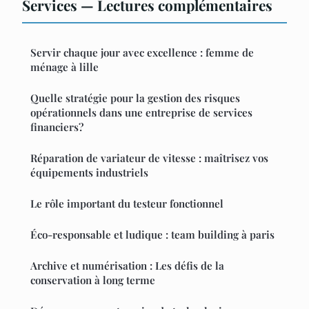
Services — Lectures complémentaires
Servir chaque jour avec excellence : femme de
ménage à lille
Quelle stratégie pour la gestion des risques
opérationnels dans une entreprise de services
financiers?
Réparation de variateur de vitesse : maîtrisez vos
équipements industriels
Le rôle important du testeur fonctionnel
Éco-responsable et ludique : team building à paris
Archive et numérisation : Les défis de la
conservation à long terme