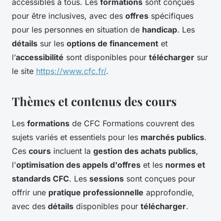
accessibles à tous. Les
formations
sont conçues
pour être inclusives, avec des
offres
spécifiques
pour les personnes en situation de
handicap
. Les
détails
sur les
options de financement
et
l’
accessibilité
sont disponibles pour
télécharger
sur
le site
https://www.cfc.fr/
.
Thèmes et contenus des cours
Les
formations
de CFC Formations couvrent des
sujets variés et essentiels pour les
marchés publics
.
Ces
cours
incluent la
gestion des achats publics
,
l'
optimisation des appels d'offres
et les
normes et
standards CFC
. Les
sessions
sont conçues pour
offrir une
pratique professionnelle
approfondie,
avec des
détails
disponibles pour
télécharger
.