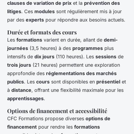
clauses de variation de prix
et la
prévention des
litiges
. Ces
modules
sont régulièrement mis à jour
par des
experts
pour répondre aux besoins actuels.
Durée et formats des cours
Les
formations
varient en durée, allant de
demi-
journées
(3,5 heures) à des
programmes
plus
intensifs de
dix jours
(110 heures). Les
sessions
de
trois jours
(21 heures) permettent une exploration
approfondie des
réglementations des marchés
publics
. Les
cours
sont disponibles en
présentiel
et
à
distance
, offrant une flexibilité maximale pour les
apprentissages
.
Options de financement et accessibilité
CFC Formations propose diverses
options de
financement
pour rendre les
formations