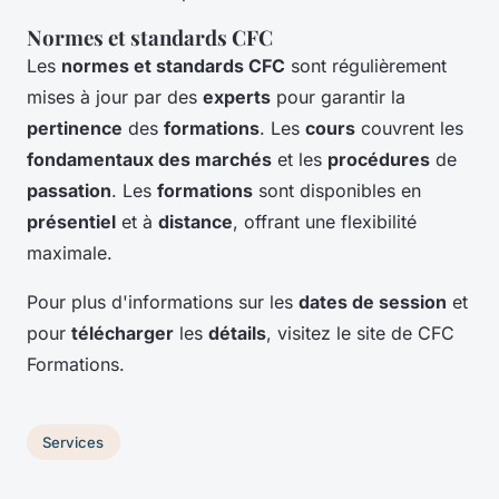
Normes et standards CFC
Les
normes et standards CFC
sont régulièrement
mises à jour par des
experts
pour garantir la
pertinence
des
formations
. Les
cours
couvrent les
fondamentaux des marchés
et les
procédures
de
passation
. Les
formations
sont disponibles en
présentiel
et à
distance
, offrant une flexibilité
maximale.
Pour plus d'informations sur les
dates de session
et
pour
télécharger
les
détails
, visitez le site de CFC
Formations.
Services