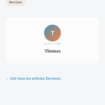
Services
T
ECRIT PAR
Thomas
← Voir tous les articles Services