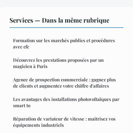
Services — Dans la même rubrique
Formation sur les marchés publics et procédures
avec cfc
Découvrez les prestations proposées par un
magicien à Paris
Agence de prospection commerciale : gagnez plus
de clients et augmentez votre chiffre d'affaires
Les avantages des installations photovoltaïques par
smart to
Réparation de variateur de vitesse : maîtrisez vos
équipements industriels