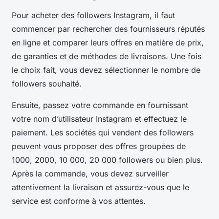
Pour acheter des followers Instagram, il faut
commencer par rechercher des fournisseurs réputés
en ligne et comparer leurs offres en matière de prix,
de garanties et de méthodes de livraisons. Une fois
le choix fait, vous devez sélectionner le nombre de
followers souhaité.
Ensuite, passez votre commande en fournissant
votre nom d’utilisateur Instagram et effectuez le
paiement. Les sociétés qui vendent des followers
peuvent vous proposer des offres groupées de
1000, 2000, 10 000, 20 000 followers ou bien plus.
Après la commande, vous devez surveiller
attentivement la livraison et assurez-vous que le
service est conforme à vos attentes.