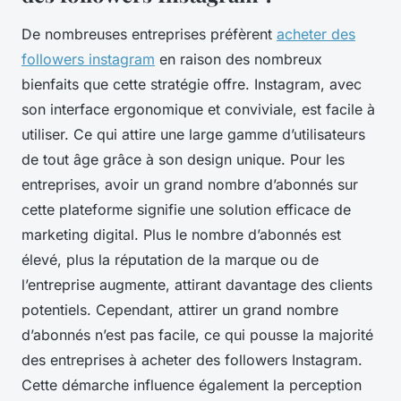
De nombreuses entreprises préfèrent
acheter des
followers instagram
en raison des nombreux
bienfaits que cette stratégie offre. Instagram, avec
son interface ergonomique et conviviale, est facile à
utiliser. Ce qui attire une large gamme d’utilisateurs
de tout âge grâce à son design unique. Pour les
entreprises, avoir un grand nombre d’abonnés sur
cette plateforme signifie une solution efficace de
marketing digital. Plus le nombre d’abonnés est
élevé, plus la réputation de la marque ou de
l’entreprise augmente, attirant davantage des clients
potentiels. Cependant, attirer un grand nombre
d’abonnés n’est pas facile, ce qui pousse la majorité
des entreprises à acheter des followers Instagram.
Cette démarche influence également la perception