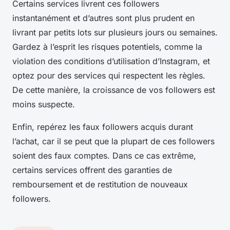
Certains services livrent ces followers
instantanément et d’autres sont plus prudent en
livrant par petits lots sur plusieurs jours ou semaines.
Gardez à l’esprit les risques potentiels, comme la
violation des conditions d’utilisation d’Instagram, et
optez pour des services qui respectent les règles.
De cette manière, la croissance de vos followers est
moins suspecte.
Enfin, repérez les faux followers acquis durant
l’achat, car il se peut que la plupart de ces followers
soient des faux comptes. Dans ce cas extrême,
certains services offrent des garanties de
remboursement et de restitution de nouveaux
followers.