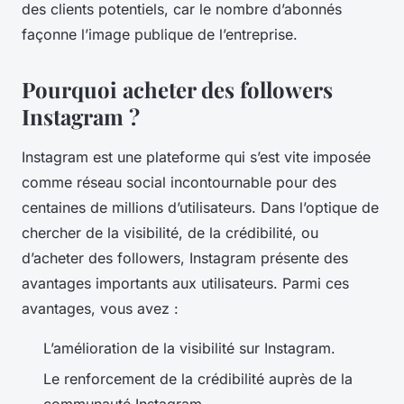
des clients potentiels, car le nombre d’abonnés
façonne l’image publique de l’entreprise.
Pourquoi acheter des followers
Instagram ?
Instagram est une plateforme qui s’est vite imposée
comme réseau social incontournable pour des
centaines de millions d’utilisateurs. Dans l’optique de
chercher de la visibilité, de la crédibilité, ou
d’acheter des followers, Instagram présente des
avantages importants aux utilisateurs. Parmi ces
avantages, vous avez :
L’amélioration de la visibilité sur Instagram.
Le renforcement de la crédibilité auprès de la