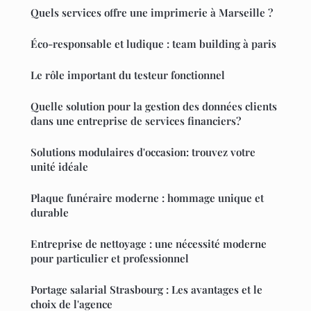
Quels services offre une imprimerie à Marseille ?
Éco-responsable et ludique : team building à paris
Le rôle important du testeur fonctionnel
Quelle solution pour la gestion des données clients
dans une entreprise de services financiers?
Solutions modulaires d'occasion: trouvez votre
unité idéale
Plaque funéraire moderne : hommage unique et
durable
Entreprise de nettoyage : une nécessité moderne
pour particulier et professionnel
Portage salarial Strasbourg : Les avantages et le
choix de l'agence