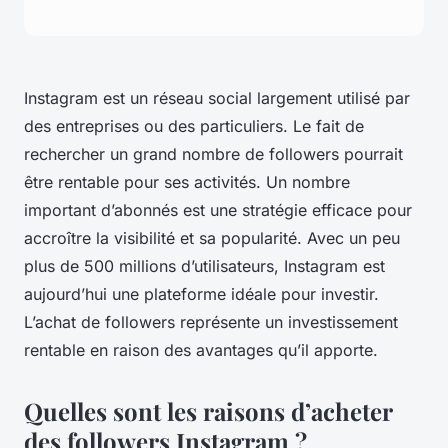
Instagram est un réseau social largement utilisé par
des entreprises ou des particuliers. Le fait de
rechercher un grand nombre de followers pourrait
être rentable pour ses activités. Un nombre
important d’abonnés est une stratégie efficace pour
accroître la visibilité et sa popularité. Avec un peu
plus de 500 millions d’utilisateurs, Instagram est
aujourd’hui une plateforme idéale pour investir.
L’achat de followers représente un investissement
rentable en raison des avantages qu’il apporte.
Quelles sont les raisons d’acheter
des followers Instagram ?