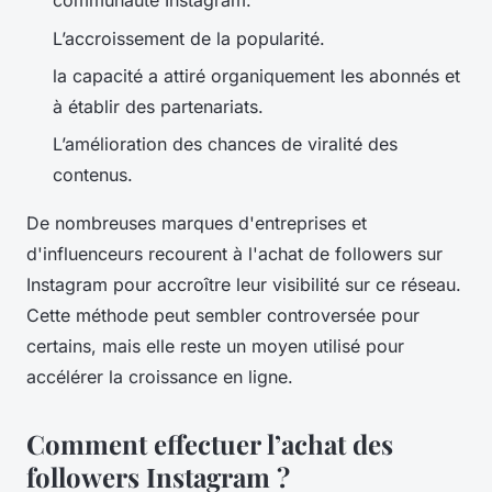
communauté Instagram.
L’accroissement de la popularité.
la capacité a attiré organiquement les abonnés et
à établir des partenariats.
L’amélioration des chances de viralité des
contenus.
De nombreuses marques d'entreprises et
d'influenceurs recourent à l'achat de followers sur
Instagram pour accroître leur visibilité sur ce réseau.
Cette méthode peut sembler controversée pour
certains, mais elle reste un moyen utilisé pour
accélérer la croissance en ligne.
Comment effectuer l’achat des
followers Instagram ?