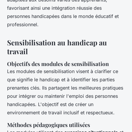
favorisant ainsi une intégration réussie des
personnes handicapées dans le monde éducatif et
professionnel.
Sensibilisation au handicap au
travail
Objectifs des modules de sensibilisation
Les modules de sensibilisation visent à clarifier ce
que signifie le handicap et à identifier les parties
prenantes clés. Ils partagent les meilleures pratiques
pour intégrer ou maintenir l'emploi des personnes
handicapées. L'objectif est de créer un
environnement de travail inclusif et respectueux.
Méthodes pédagogiques utilisées