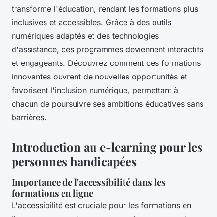
transforme l'éducation, rendant les formations plus
inclusives et accessibles. Grâce à des outils
numériques adaptés et des technologies
d'assistance, ces programmes deviennent interactifs
et engageants. Découvrez comment ces formations
innovantes ouvrent de nouvelles opportunités et
favorisent l'inclusion numérique, permettant à
chacun de poursuivre ses ambitions éducatives sans
barrières.
Introduction au e-learning pour les
personnes handicapées
Importance de l'accessibilité dans les
formations en ligne
L'accessibilité est cruciale pour les formations en