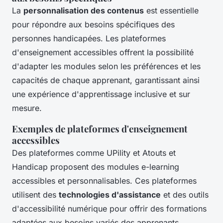
La
personnalisation des contenus
est essentielle
pour répondre aux besoins spécifiques des
personnes handicapées. Les plateformes
d'enseignement accessibles offrent la possibilité
d'adapter les modules selon les préférences et les
capacités de chaque apprenant, garantissant ainsi
une expérience d'apprentissage inclusive et sur
mesure.
Exemples de plateformes d'enseignement
accessibles
Des plateformes comme UPility et Atouts et
Handicap proposent des modules e-learning
accessibles et personnalisables. Ces plateformes
utilisent des
technologies d'assistance
et des outils
d'accessibilité numérique pour offrir des formations
adaptées aux besoins variés des apprenants,