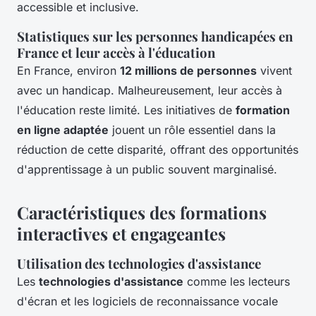
accessible et inclusive.
Statistiques sur les personnes handicapées en
France et leur accès à l'éducation
En France, environ
12 millions de personnes
vivent
avec un handicap. Malheureusement, leur accès à
l'éducation reste limité. Les initiatives de
formation
en ligne adaptée
jouent un rôle essentiel dans la
réduction de cette disparité, offrant des opportunités
d'apprentissage à un public souvent marginalisé.
Caractéristiques des formations
interactives et engageantes
Utilisation des technologies d'assistance
Les
technologies d'assistance
comme les lecteurs
d'écran et les logiciels de reconnaissance vocale