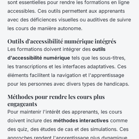
sont essentielles pour rendre les formations en ligne
accessibles. Ces outils permettent aux apprenants
avec des déficiences visuelles ou auditives de suivre
les cours de manière autonome.
Outils d'accessibilité numérique intégrés
Les formations doivent intégrer des
outils
d'accessibilité numérique
tels que les sous-titres,
les transcriptions et les interfaces adaptatives. Ces
éléments facilitent la navigation et l'apprentissage
pour les personnes avec divers types de handicaps.
Méthodes pour rendre les cours plus
engageants
Pour maintenir l'intérêt des apprenants, les cours
doivent inclure des
méthodes interactives
comme
des quiz, des études de cas et des simulations. Ces
approches rendent l'apprentissage plus dynamique