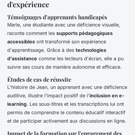
d'expérience
Témoignages d'apprenants handicapés
Marie, une étudiante avec une déficience visuelle,
raconte comment les
supports pédagogiques
accessibles
ont transformé son expérience
d'apprentissage. Grâce à des
technologies
d'assistance
comme les lecteurs d'écran, elle a pu
suivre ses cours de manière autonome et efficace.
Études de cas de réussite
L'histoire de Jean, un apprenant avec une déficience
auditive, illustre l'impact positif de l'
inclusion en e-
learning
. Les sous-titres et les transcriptions lui ont
permis de comprendre le contenu éducatif interactif
et de participer activement aux discussions en ligne.
Impact de la formation sur l'engagement des