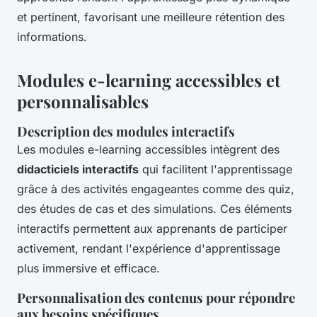
et pertinent, favorisant une meilleure rétention des
informations.
Modules e-learning accessibles et
personnalisables
Description des modules interactifs
Les modules e-learning accessibles intègrent des
didacticiels interactifs
qui facilitent l'apprentissage
grâce à des activités engageantes comme des quiz,
des études de cas et des simulations. Ces éléments
interactifs permettent aux apprenants de participer
activement, rendant l'expérience d'apprentissage
plus immersive et efficace.
Personnalisation des contenus pour répondre
aux besoins spécifiques