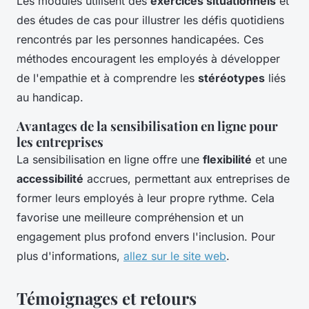
Les modules utilisent des
exercices situationnels
et
des études de cas pour illustrer les défis quotidiens
rencontrés par les personnes handicapées. Ces
méthodes encouragent les employés à développer
de l'empathie et à comprendre les
stéréotypes
liés
au handicap.
Avantages de la sensibilisation en ligne pour
les entreprises
La sensibilisation en ligne offre une
flexibilité
et une
accessibilité
accrues, permettant aux entreprises de
former leurs employés à leur propre rythme. Cela
favorise une meilleure compréhension et un
engagement plus profond envers l'inclusion. Pour
plus d'informations,
allez sur le site web
.
Témoignages et retours