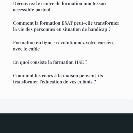
Découvrez le centre de formation montessori
accessible partout
Comment la formation ESAT peut-elle transformer
la vie des personnes en situation de handicap ?
Formation en ligne : révolutionnez votre carrière
avec le cnfdc
En quoi consiste la formation HSE ?
Comment les cours à la maison peuvent-ils
transformer l'éducation de vos enfants ?