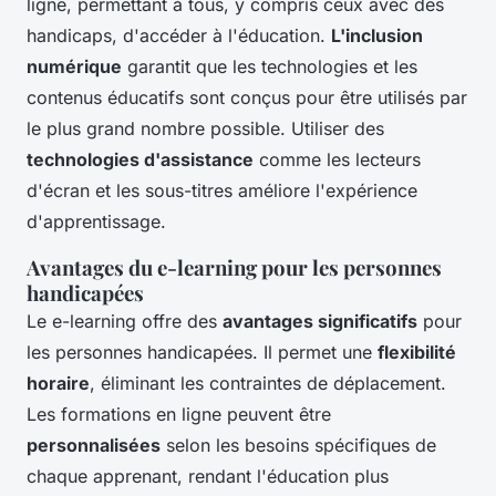
ligne, permettant à tous, y compris ceux avec des
handicaps, d'accéder à l'éducation.
L'inclusion
numérique
garantit que les technologies et les
contenus éducatifs sont conçus pour être utilisés par
le plus grand nombre possible. Utiliser des
technologies d'assistance
comme les lecteurs
d'écran et les sous-titres améliore l'expérience
d'apprentissage.
Avantages du e-learning pour les personnes
handicapées
Le e-learning offre des
avantages significatifs
pour
les personnes handicapées. Il permet une
flexibilité
horaire
, éliminant les contraintes de déplacement.
Les formations en ligne peuvent être
personnalisées
selon les besoins spécifiques de
chaque apprenant, rendant l'éducation plus