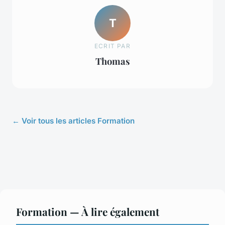
T
ECRIT PAR
Thomas
← Voir tous les articles Formation
Formation — À lire également