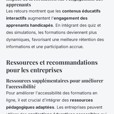
apprenants
Les retours montrent que les
contenus éducatifs
interactifs
augmentent l'
engagement des
apprenants handicapés
. En intégrant des quiz et
des simulations, les formations deviennent plus
dynamiques, favorisant une meilleure rétention des
informations et une participation accrue.
Ressources et recommandations
pour les entreprises
Ressources supplémentaires pour améliorer
l'accessibilité
Pour améliorer l'accessibilité des formations en
ligne, il est crucial d'intégrer des
ressources
pédagogiques adaptées
. Les entreprises peuvent