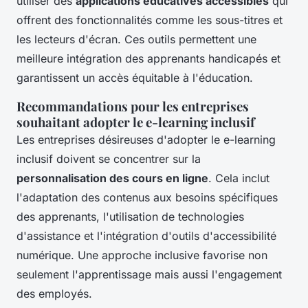
utiliser des
applications éducatives accessibles
qui
offrent des fonctionnalités comme les sous-titres et
les lecteurs d'écran. Ces outils permettent une
meilleure intégration des apprenants handicapés et
garantissent un accès équitable à l'éducation.
Recommandations pour les entreprises
souhaitant adopter le e-learning inclusif
Les entreprises désireuses d'adopter le e-learning
inclusif doivent se concentrer sur la
personnalisation des cours en ligne
. Cela inclut
l'adaptation des contenus aux besoins spécifiques
des apprenants, l'utilisation de technologies
d'assistance et l'intégration d'outils d'accessibilité
numérique. Une approche inclusive favorise non
seulement l'apprentissage mais aussi l'engagement
des employés.