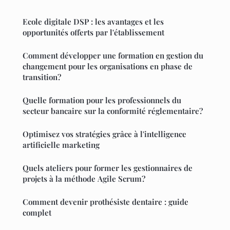
Ecole digitale DSP : les avantages et les
opportunités offerts par l'établissement
Comment développer une formation en gestion du
changement pour les organisations en phase de
transition?
Quelle formation pour les professionnels du
secteur bancaire sur la conformité réglementaire?
Optimisez vos stratégies grâce à l'intelligence
artificielle marketing
Quels ateliers pour former les gestionnaires de
projets à la méthode Agile Scrum?
Comment devenir prothésiste dentaire : guide
complet