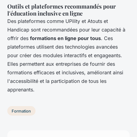
Outils et plateformes recommandés pour
l'éducation inclusive en ligne
Des plateformes comme UPility et Atouts et
Handicap sont recommandées pour leur capacité à
offrir des
formations en ligne pour tous
. Ces
plateformes utilisent des technologies avancées
pour créer des modules interactifs et engageants.
Elles permettent aux entreprises de fournir des
formations efficaces et inclusives, améliorant ainsi
l'accessibilité et la participation de tous les
apprenants.
Formation