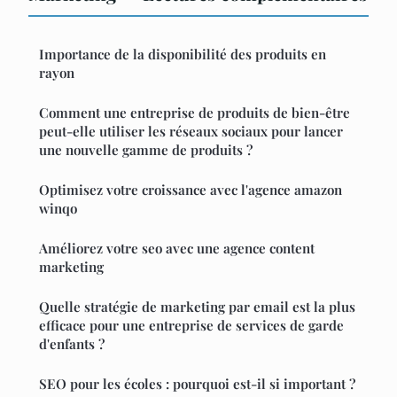
Importance de la disponibilité des produits en
rayon
Comment une entreprise de produits de bien-être
peut-elle utiliser les réseaux sociaux pour lancer
une nouvelle gamme de produits ?
Optimisez votre croissance avec l'agence amazon
winqo
Améliorez votre seo avec une agence content
marketing
Quelle stratégie de marketing par email est la plus
efficace pour une entreprise de services de garde
d'enfants ?
SEO pour les écoles : pourquoi est-il si important ?