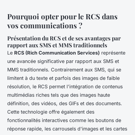
Pourquoi opter pour le RCS dans
vos communications ?
Présentation du RCS et de ses avantages par
rapport aux SMS et MMS traditionnels
Le
RCS (Rich Communication Services)
représente
une avancée significative par rapport aux SMS et
MMS traditionnels. Contrairement aux SMS, qui se
limitent à du texte et parfois des images de faible
résolution, le RCS permet l'intégration de contenus
multimédias riches tels que des images haute
définition, des vidéos, des GIFs et des documents.
Cette technologie offre également des
fonctionnalités interactives comme les boutons de
réponse rapide, les carrousels d'images et les cartes