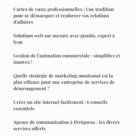
Cartes de vœux professionnelles : Une tradition
pour se démarquer et renforcer vos relations
d'affaires
Solutions web sur mesure avec gianito, expert à
lyon
Gestion de l'animation commerciale : simplifiez et
innovez !
Quelle stratégie de marketing omnicanal est la
plus efficace pour une entreprise de services de
déménagement ?
Créer un site internet facilement : 6 conseils
essentiels
Agence de communication à Périgueux : les divers
services offerts