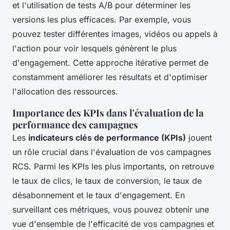
et l'utilisation de tests A/B pour déterminer les
versions les plus efficaces. Par exemple, vous
pouvez tester différentes images, vidéos ou appels à
l'action pour voir lesquels génèrent le plus
d'engagement. Cette approche itérative permet de
constamment améliorer les résultats et d'optimiser
l'allocation des ressources.
Importance des KPIs dans l'évaluation de la
performance des campagnes
Les
indicateurs clés de performance (KPIs)
jouent
un rôle crucial dans l'évaluation de vos campagnes
RCS. Parmi les KPIs les plus importants, on retrouve
le taux de clics, le taux de conversion, le taux de
désabonnement et le taux d'engagement. En
surveillant ces métriques, vous pouvez obtenir une
vue d'ensemble de l'efficacité de vos campagnes et