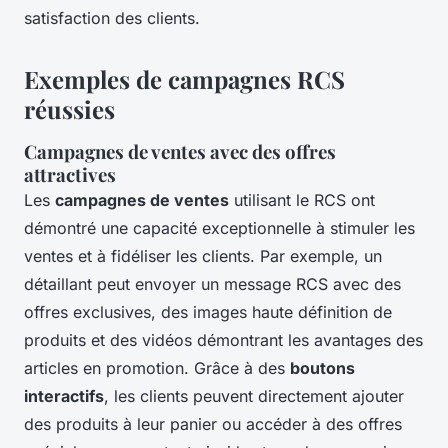
satisfaction des clients.
Exemples de campagnes RCS
réussies
Campagnes de ventes avec des offres
attractives
Les
campagnes de ventes
utilisant le RCS ont
démontré une capacité exceptionnelle à stimuler les
ventes et à fidéliser les clients. Par exemple, un
détaillant peut envoyer un message RCS avec des
offres exclusives, des images haute définition de
produits et des vidéos démontrant les avantages des
articles en promotion. Grâce à des
boutons
interactifs
, les clients peuvent directement ajouter
des produits à leur panier ou accéder à des offres