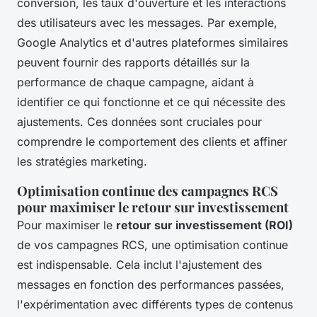
conversion, les taux d'ouverture et les interactions
des utilisateurs avec les messages. Par exemple,
Google Analytics et d'autres plateformes similaires
peuvent fournir des rapports détaillés sur la
performance de chaque campagne, aidant à
identifier ce qui fonctionne et ce qui nécessite des
ajustements. Ces données sont cruciales pour
comprendre le comportement des clients et affiner
les stratégies marketing.
Optimisation continue des campagnes RCS
pour maximiser le retour sur investissement
Pour maximiser le
retour sur investissement (ROI)
de vos campagnes RCS, une optimisation continue
est indispensable. Cela inclut l'ajustement des
messages en fonction des performances passées,
l'expérimentation avec différents types de contenus