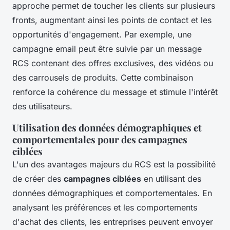
approche permet de toucher les clients sur plusieurs
fronts, augmentant ainsi les points de contact et les
opportunités d'engagement. Par exemple, une
campagne email peut être suivie par un message
RCS contenant des offres exclusives, des vidéos ou
des carrousels de produits. Cette combinaison
renforce la cohérence du message et stimule l'intérêt
des utilisateurs.
Utilisation des données démographiques et
comportementales pour des campagnes
ciblées
L'un des avantages majeurs du RCS est la possibilité
de créer des
campagnes ciblées
en utilisant des
données démographiques et comportementales. En
analysant les préférences et les comportements
d'achat des clients, les entreprises peuvent envoyer