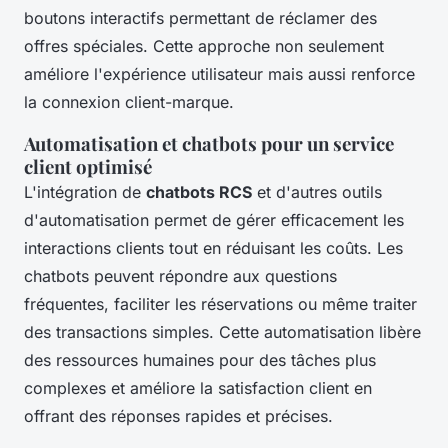
boutons interactifs permettant de réclamer des
offres spéciales. Cette approche non seulement
améliore l'expérience utilisateur mais aussi renforce
la connexion client-marque.
Automatisation et chatbots pour un service
client optimisé
L'intégration de
chatbots RCS
et d'autres outils
d'automatisation permet de gérer efficacement les
interactions clients tout en réduisant les coûts. Les
chatbots peuvent répondre aux questions
fréquentes, faciliter les réservations ou même traiter
des transactions simples. Cette automatisation libère
des ressources humaines pour des tâches plus
complexes et améliore la satisfaction client en
offrant des réponses rapides et précises.