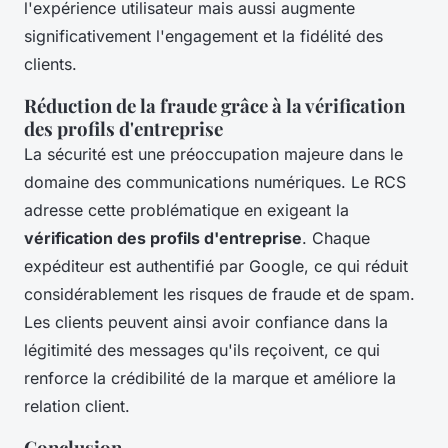
l'expérience utilisateur mais aussi augmente
significativement l'engagement et la fidélité des
clients.
Réduction de la fraude grâce à la vérification
des profils d'entreprise
La sécurité est une préoccupation majeure dans le
domaine des communications numériques. Le RCS
adresse cette problématique en exigeant la
vérification des profils d'entreprise
. Chaque
expéditeur est authentifié par Google, ce qui réduit
considérablement les risques de fraude et de spam.
Les clients peuvent ainsi avoir confiance dans la
légitimité des messages qu'ils reçoivent, ce qui
renforce la crédibilité de la marque et améliore la
relation client.
Conclusion