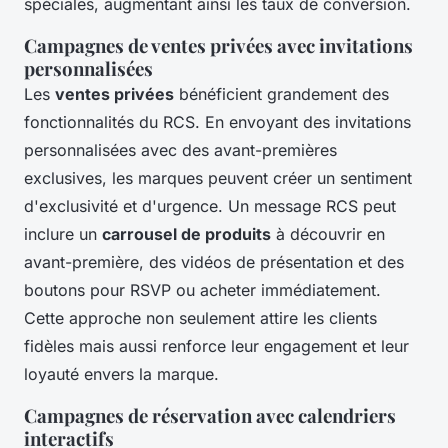
spéciales, augmentant ainsi les taux de conversion.
Campagnes de ventes privées avec invitations
personnalisées
Les
ventes privées
bénéficient grandement des
fonctionnalités du RCS. En envoyant des invitations
personnalisées avec des avant-premières
exclusives, les marques peuvent créer un sentiment
d'exclusivité et d'urgence. Un message RCS peut
inclure un
carrousel de produits
à découvrir en
avant-première, des vidéos de présentation et des
boutons pour RSVP ou acheter immédiatement.
Cette approche non seulement attire les clients
fidèles mais aussi renforce leur engagement et leur
loyauté envers la marque.
Campagnes de réservation avec calendriers
interactifs