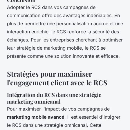
Adopter le RCS dans vos campagnes de
communication offre des avantages indéniables. En
plus de permettre une personnalisation accrue et une
interaction enrichie, le RCS renforce la sécurité des
échanges. Pour les entreprises cherchant à optimiser
leur stratégie de marketing mobile, le RCS se
présente comme une solution innovante et efficace.
Stratégies pour maximiser
l'engagement client avec le RCS
Intégration du RCS dans une stratégie
marketing omnicanal
Pour maximiser l'impact de vos campagnes de
marketing mobile avancé
, il est essentiel d'intégrer
le RCS dans une stratégie omnicanal. Cette