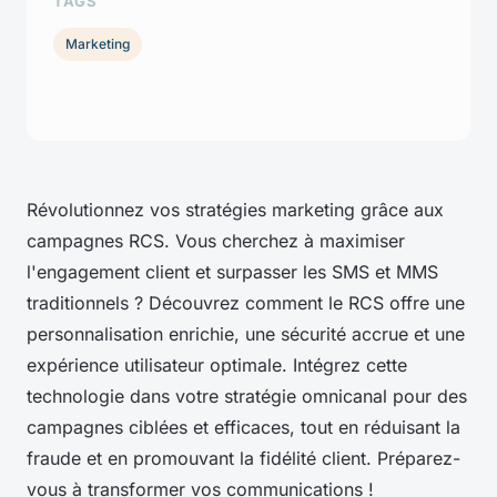
TAGS
Marketing
Révolutionnez vos stratégies marketing grâce aux
campagnes RCS. Vous cherchez à maximiser
l'engagement client et surpasser les SMS et MMS
traditionnels ? Découvrez comment le RCS offre une
personnalisation enrichie, une sécurité accrue et une
expérience utilisateur optimale. Intégrez cette
technologie dans votre stratégie omnicanal pour des
campagnes ciblées et efficaces, tout en réduisant la
fraude et en promouvant la fidélité client. Préparez-
vous à transformer vos communications !