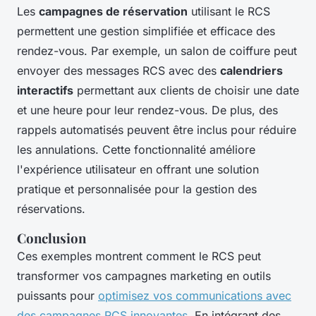
Les
campagnes de réservation
utilisant le RCS
permettent une gestion simplifiée et efficace des
rendez-vous. Par exemple, un salon de coiffure peut
envoyer des messages RCS avec des
calendriers
interactifs
permettant aux clients de choisir une date
et une heure pour leur rendez-vous. De plus, des
rappels automatisés peuvent être inclus pour réduire
les annulations. Cette fonctionnalité améliore
l'expérience utilisateur en offrant une solution
pratique et personnalisée pour la gestion des
réservations.
Conclusion
Ces exemples montrent comment le RCS peut
transformer vos campagnes marketing en outils
puissants pour
optimisez vos communications avec
des campagnes RCS innovantes
. En intégrant des