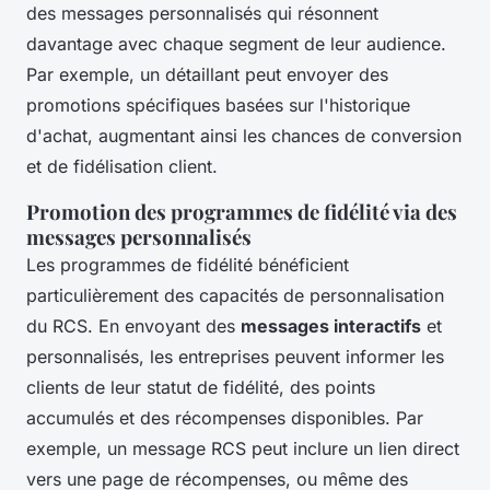
des messages personnalisés qui résonnent
davantage avec chaque segment de leur audience.
Par exemple, un détaillant peut envoyer des
promotions spécifiques basées sur l'historique
d'achat, augmentant ainsi les chances de conversion
et de fidélisation client.
Promotion des programmes de fidélité via des
messages personnalisés
Les programmes de fidélité bénéficient
particulièrement des capacités de personnalisation
du RCS. En envoyant des
messages interactifs
et
personnalisés, les entreprises peuvent informer les
clients de leur statut de fidélité, des points
accumulés et des récompenses disponibles. Par
exemple, un message RCS peut inclure un lien direct
vers une page de récompenses, ou même des