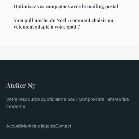
Optimisez vos campagnes avec le mailing postal
Mon pull moche de Noël : comment choisir un
vêtement adapté à votre goût ?
Atelier N7
Votre ressource quotidienne pour comprendre l'entreprise
moderne
Accueil
Mentions légales
Contact