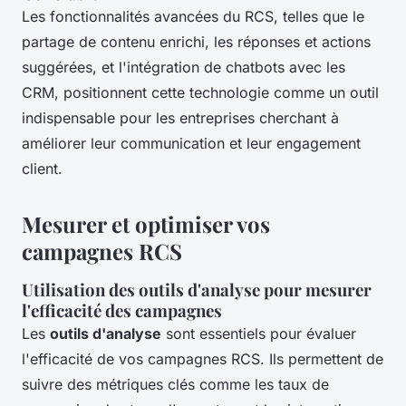
Les fonctionnalités avancées du RCS, telles que le
partage de contenu enrichi, les réponses et actions
suggérées, et l'intégration de chatbots avec les
CRM, positionnent cette technologie comme un outil
indispensable pour les entreprises cherchant à
améliorer leur communication et leur engagement
client.
Mesurer et optimiser vos
campagnes RCS
Utilisation des outils d'analyse pour mesurer
l'efficacité des campagnes
Les
outils d'analyse
sont essentiels pour évaluer
l'efficacité de vos campagnes RCS. Ils permettent de
suivre des métriques clés comme les taux de