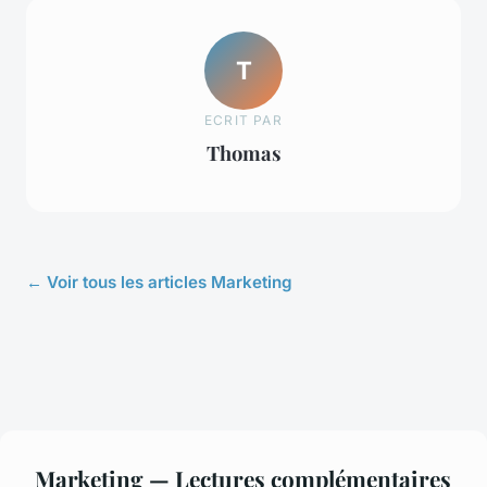
T
ECRIT PAR
Thomas
← Voir tous les articles Marketing
Marketing — Lectures complémentaires