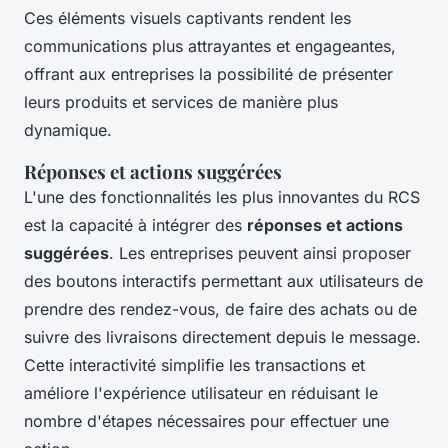
Ces éléments visuels captivants rendent les
communications plus attrayantes et engageantes,
offrant aux entreprises la possibilité de présenter
leurs produits et services de manière plus
dynamique.
Réponses et actions suggérées
L'une des fonctionnalités les plus innovantes du RCS
est la capacité à intégrer des
réponses et actions
suggérées
. Les entreprises peuvent ainsi proposer
des boutons interactifs permettant aux utilisateurs de
prendre des rendez-vous, de faire des achats ou de
suivre des livraisons directement depuis le message.
Cette interactivité simplifie les transactions et
améliore l'expérience utilisateur en réduisant le
nombre d'étapes nécessaires pour effectuer une