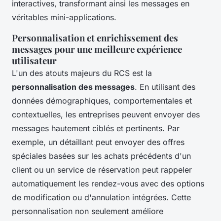
interactives, transformant ainsi les messages en
véritables mini-applications.
Personnalisation et enrichissement des
messages pour une meilleure expérience
utilisateur
L'un des atouts majeurs du RCS est la
personnalisation des messages
. En utilisant des
données démographiques, comportementales et
contextuelles, les entreprises peuvent envoyer des
messages hautement ciblés et pertinents. Par
exemple, un détaillant peut envoyer des offres
spéciales basées sur les achats précédents d'un
client ou un service de réservation peut rappeler
automatiquement les rendez-vous avec des options
de modification ou d'annulation intégrées. Cette
personnalisation non seulement améliore