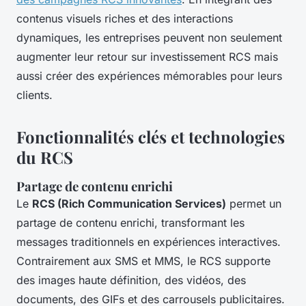
contenus visuels riches et des interactions
dynamiques, les entreprises peuvent non seulement
augmenter leur retour sur investissement RCS mais
aussi créer des expériences mémorables pour leurs
clients.
Fonctionnalités clés et technologies
du RCS
Partage de contenu enrichi
Le
RCS (Rich Communication Services)
permet un
partage de contenu enrichi, transformant les
messages traditionnels en expériences interactives.
Contrairement aux SMS et MMS, le RCS supporte
des images haute définition, des vidéos, des
documents, des GIFs et des carrousels publicitaires.