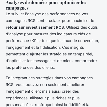
Analyses de données pour optimiser les
campagnes
Le suivi et l'analyse des performances de vos
campagnes RCS sont cruciaux pour maximiser le
retour sur investissement RCS
. Utilisez des outils
d'analyse pour mesurer des indicateurs clés de
performance (KPIs) tels que les taux de conversion,
l'engagement et la fidélisation. Ces insights
permettent d'ajuster les stratégies en temps réel,
d'optimiser les messages et de mieux comprendre
les préférences des clients.
En intégrant ces stratégies dans vos campagnes
RCS, vous pouvez non seulement améliorer
l'engagement client mais aussi créer des
expériences utilisateur plus riches et plus
personnalisées, renforçant ainsi la fidélité et la