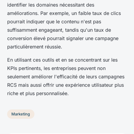
identifier les domaines nécessitant des
améliorations. Par exemple, un faible taux de clics
pourrait indiquer que le contenu n'est pas
suffisamment engageant, tandis qu'un taux de
conversion élevé pourrait signaler une campagne
particulièrement réussie.
En utilisant ces outils et en se concentrant sur les
KPIs pertinents, les entreprises peuvent non
seulement améliorer l'efficacité de leurs campagnes
RCS mais aussi offrir une expérience utilisateur plus
riche et plus personnalisée.
Marketing