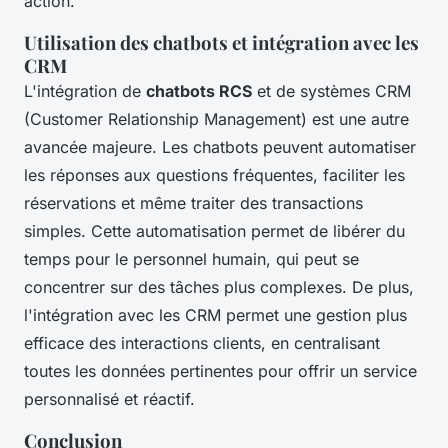
action.
Utilisation des chatbots et intégration avec les
CRM
L'intégration de
chatbots RCS
et de systèmes CRM
(Customer Relationship Management) est une autre
avancée majeure. Les chatbots peuvent automatiser
les réponses aux questions fréquentes, faciliter les
réservations et même traiter des transactions
simples. Cette automatisation permet de libérer du
temps pour le personnel humain, qui peut se
concentrer sur des tâches plus complexes. De plus,
l'intégration avec les CRM permet une gestion plus
efficace des interactions clients, en centralisant
toutes les données pertinentes pour offrir un service
personnalisé et réactif.
Conclusion