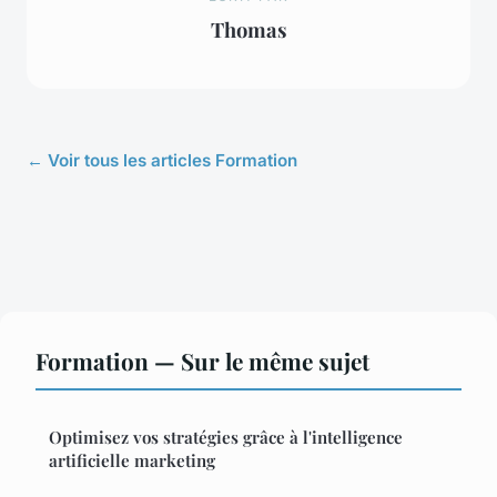
Thomas
← Voir tous les articles Formation
Formation — Sur le même sujet
Optimisez vos stratégies grâce à l'intelligence
artificielle marketing