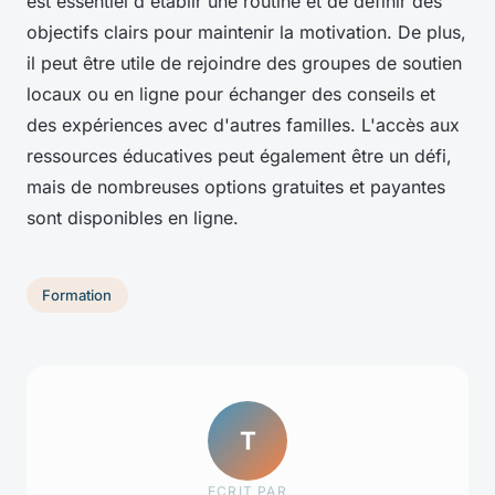
est essentiel d'établir une routine et de définir des
objectifs clairs pour maintenir la motivation. De plus,
il peut être utile de rejoindre des groupes de soutien
locaux ou en ligne pour échanger des conseils et
des expériences avec d'autres familles. L'accès aux
ressources éducatives peut également être un défi,
mais de nombreuses options gratuites et payantes
sont disponibles en ligne.
Formation
T
ECRIT PAR