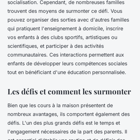
socialisation. Cependant, de nombreuses familles
trouvent des moyens de surmonter ce défi. Vous
pouvez organiser des sorties avec d'autres familles
qui pratiquent l'enseignement à domicile, inscrire
vos enfants à des clubs sportifs, artistiques ou
scientifiques, et participer à des activités
communautaires. Ces interactions permettent aux
enfants de développer leurs compétences sociales
tout en bénéficiant d'une éducation personnalisée.
Les défis et comment les surmonter
Bien que les cours à la maison présentent de
nombreux avantages, ils comportent également des
défis. L'un des plus grands défis est le temps et
l'engagement nécessaires de la part des parents. Il