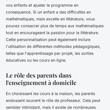
vos enfants et ajuster le programme en
conséquence. Si un enfant a des difficultés en
mathématiques, mais excelle en littérature, vous
pouvez consacrer plus de temps aux mathématiques
tout en encourageant la passion pour la littérature.
Cette personnalisation peut également inclure
l'utilisation de différentes méthodes pédagogiques,
telles que l'apprentissage par projet, les sorties
éducatives ou les cours en ligne.
Le rôle des parents dans
l'enseignement à domicile
En choisissant les cours à la maison, les parents
endossent souvent le rôle de professeur. Cela peut
sembler intimidant, mais il existe de nombreuses