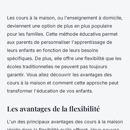
Les cours à la maison, ou l'enseignement à domicile,
deviennent une option de plus en plus populaire
pour les familles. Cette méthode éducative permet
aux parents de personnaliser l'apprentissage de
leurs enfants en fonction de leurs besoins
spécifiques. De plus, elle offre une flexibilité que les
écoles traditionnelles ne peuvent pas toujours
garantir. Vous allez découvrir les avantages des
cours à la maison et comment cette approche peut
transformer l'éducation de vos enfants.
Les avantages de la flexibilité
L'un des principaux avantages des cours à la maison
réside dans la flexibilité qu'ils offrent. Vous pouvez