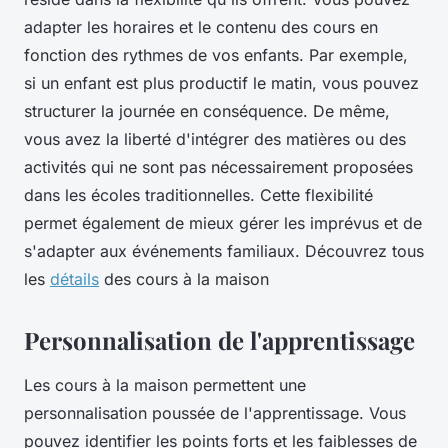
adapter les horaires et le contenu des cours en
fonction des rythmes de vos enfants. Par exemple,
si un enfant est plus productif le matin, vous pouvez
structurer la journée en conséquence. De même,
vous avez la liberté d'intégrer des matières ou des
activités qui ne sont pas nécessairement proposées
dans les écoles traditionnelles. Cette flexibilité
permet également de mieux gérer les imprévus et de
s'adapter aux événements familiaux. Découvrez tous
les
détails
des cours à la maison
Personnalisation de l'apprentissage
Les cours à la maison permettent une
personnalisation poussée de l'apprentissage. Vous
pouvez identifier les points forts et les faiblesses de