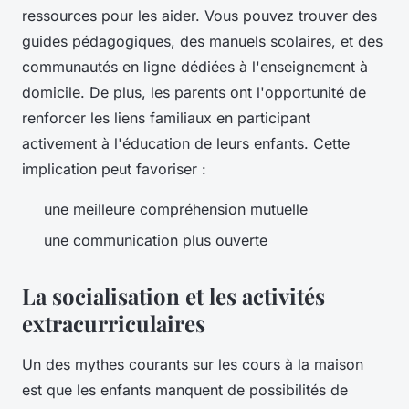
ressources pour les aider. Vous pouvez trouver des
guides pédagogiques, des manuels scolaires, et des
communautés en ligne dédiées à l'enseignement à
domicile. De plus, les parents ont l'opportunité de
renforcer les liens familiaux en participant
activement à l'éducation de leurs enfants. Cette
implication peut favoriser :
une meilleure compréhension mutuelle
une communication plus ouverte
La socialisation et les activités
extracurriculaires
Un des mythes courants sur les cours à la maison
est que les enfants manquent de possibilités de