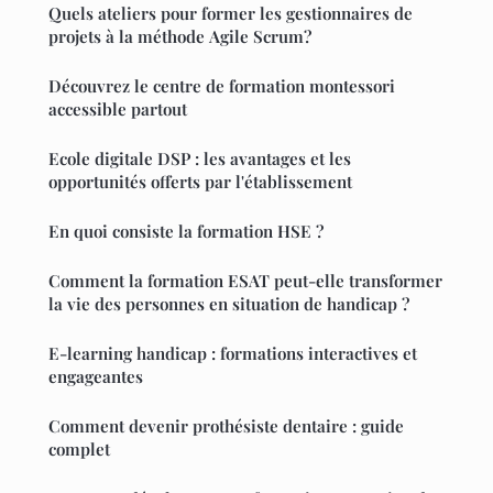
Quels ateliers pour former les gestionnaires de
projets à la méthode Agile Scrum?
Découvrez le centre de formation montessori
accessible partout
Ecole digitale DSP : les avantages et les
opportunités offerts par l'établissement
En quoi consiste la formation HSE ?
Comment la formation ESAT peut-elle transformer
la vie des personnes en situation de handicap ?
E-learning handicap : formations interactives et
engageantes
Comment devenir prothésiste dentaire : guide
complet