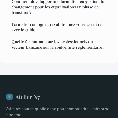
Comment développer une formation en gestion du
changement pour les organisations en phase de
transition?
Formation en ligne : révolutionnez votre carrière
avec le cnfdc
Quelle formation pour les professionnels du
secteur bancaire sur la conformité réglementaire?
Atelier N7
Votre ressource quotidienne pour comprendre l'entreprise
moderne