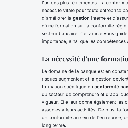
l'un des plus réglementés. La conformit
nécessité vitale pour toute entreprise b
d'améliorer la
gestion
interne et d'assur
d'une formation sur la conformité régle
secteur bancaire. Cet article vous guider
importance, ainsi que les compétences 
La nécessité d'une formati
Le domaine de la banque est en constan
risques augmentent et la gestion devien
formation spécifique en
conformité ban
du secteur de comprendre et d'appliqu
vigueur. Elle leur donne également les ou
associés à leurs activités. De plus, la 
de conformité au sein de l'entreprise, ce
long terme.