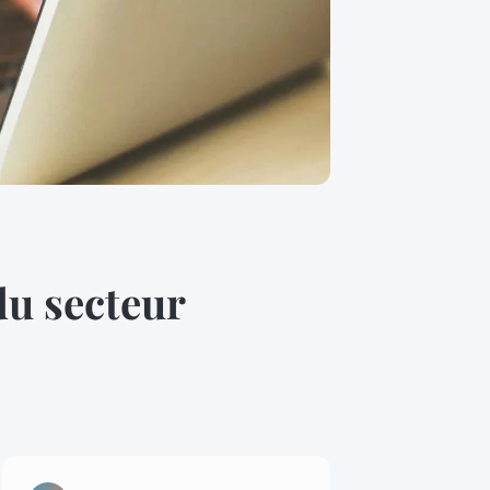
du secteur