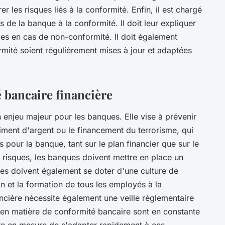
rer les risques liés à la conformité. Enfin, il est chargé
 de la banque à la conformité. Il doit leur expliquer
ces en cas de non-conformité. Il doit également
rmité soient régulièrement mises à jour et adaptées
é bancaire financière
 enjeu majeur pour les banques. Elle vise à prévenir
chiment d'argent ou le financement du terrorisme, qui
pour la banque, tant sur le plan financier que sur le
s risques, les banques doivent mettre en place un
lles doivent également se doter d'une culture de
on et la formation de tous les employés à la
ncière nécessite également une veille réglementaire
s en matière de conformité bancaire sont en constante