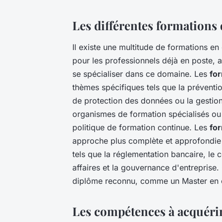
Les différentes formations
Il existe une multitude de formations en
pour les professionnels déjà en poste, 
se spécialiser dans ce domaine. Les
fo
thèmes spécifiques tels que la préventi
de protection des données ou la gestion
organismes de formation spécialisés ou
politique de formation continue. Les
fo
approche plus complète et approfondie d
tels que la réglementation bancaire, le c
affaires et la gouvernance d'entreprise.
diplôme reconnu, comme un Master en c
Les compétences à acquéri