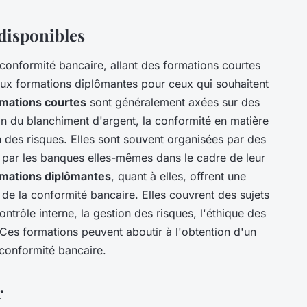
 disponibles
 conformité bancaire, allant des formations courtes
aux formations diplômantes pour ceux qui souhaitent
rmations courtes
sont généralement axées sur des
on du blanchiment d'argent, la conformité en matière
 des risques. Elles sont souvent organisées par des
 par les banques elles-mêmes dans le cadre de leur
rmations diplômantes
, quant à elles, offrent une
e la conformité bancaire. Elles couvrent des sujets
ontrôle interne, la gestion des risques, l'éthique des
 Ces formations peuvent aboutir à l'obtention d'un
onformité bancaire.
r