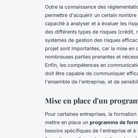
Outre la connaissance des réglementati
permettre d'acquérir un certain nombr
capacité à analyser et à évaluer les ris
des différents types de risques (crédit, 
systèmes de gestion des risques effic
projet sont importantes, car la mise en
nombreuses parties prenantes et nécessi
Enfin, les compétences en communicatio
doit être capable de communiquer effic
l'ensemble de l'entreprise, et de sensib
Mise en place d'un progra
Pour certaines entreprises, la formation 
mettre en place un
programme de forma
besoins spécifiques de l'entreprise et 