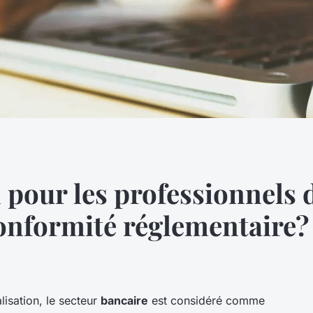
 pour les professionnels 
conformité réglementaire?
alisation, le secteur
bancaire
est considéré comme