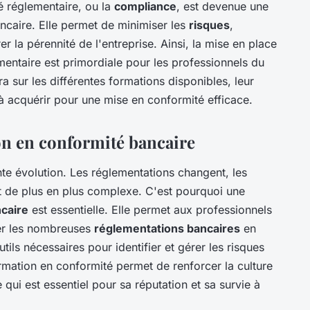
é réglementaire, ou la
compliance
, est devenue une
ancaire. Elle permet de minimiser les
risques
,
er la pérennité de l'entreprise. Ainsi, la mise en place
mentaire est primordiale pour les professionnels du
a sur les différentes formations disponibles, leur
à acquérir pour une mise en conformité efficace.
on en conformité bancaire
te évolution. Les réglementations changent, les
t de plus en plus complexe. C'est pourquoi une
caire
est essentielle. Elle permet aux professionnels
er les nombreuses
réglementations bancaires
en
tils nécessaires pour identifier et gérer les risques
formation en conformité permet de renforcer la culture
 qui est essentiel pour sa réputation et sa survie à