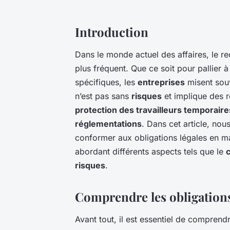
Introduction
Dans le monde actuel des affaires, le r
plus fréquent. Que ce soit pour pallier
spécifiques, les
entreprises
misent souv
n’est pas sans
risques
et implique des re
protection des travailleurs temporaire
réglementations
. Dans cet article, no
conformer aux obligations légales en ma
abordant différents aspects tels que le
c
risques
.
Comprendre les obligations 
Avant tout, il est essentiel de comprend