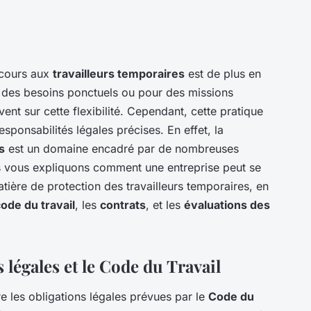
ecours aux
travailleurs temporaires
est de plus en
 à des besoins ponctuels ou pour des missions
ent sur cette flexibilité. Cependant, cette pratique
sponsabilités légales précises. En effet, la
s
est un domaine encadré par de nombreuses
us vous expliquons comment une entreprise peut se
tière de protection des travailleurs temporaires, en
ode du travail
, les
contrats
, et les
évaluations des
légales et le Code du Travail
re les obligations légales prévues par le
Code du