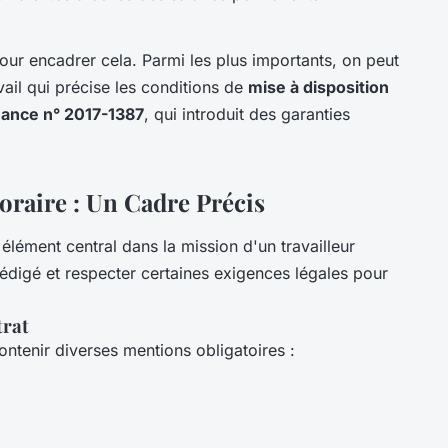
our encadrer cela. Parmi les plus importants, on peut
il qui précise les conditions de
mise à disposition
ance n° 2017-1387
, qui introduit des garanties
oraire : Un Cadre Précis
élément central dans la mission d'un travailleur
rédigé et respecter certaines exigences légales pour
trat
ontenir diverses mentions obligatoires :