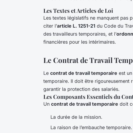
Les Textes et Articles de Loi
Les textes législatifs ne manquent pas p
citer l’
article L. 1251-21
du Code du Trava
des travailleurs temporaires, et l’
ordonn
financières pour les intérimaires.
Le Contrat de Travail Temp
Le
contrat de travail temporaire
est un 
temporaire. Il doit être rigoureusement 
garantir la protection des salariés.
Les Composants Essentiels du Con
Un
contrat de travail temporaire
doit c
La durée de la mission.
La raison de l’embauche temporaire.