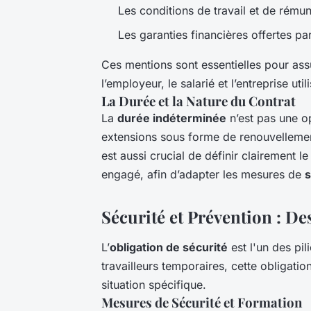
Les conditions de travail et de rémun
Les garanties financières offertes par
Ces mentions sont essentielles pour assur
l’employeur, le salarié et l’entreprise utili
La Durée et la Nature du Contrat
La
durée indéterminée
n’est pas une o
extensions sous forme de renouvellements
est aussi crucial de définir clairement l
engagé, afin d’adapter les mesures de
s
Sécurité et Prévention : De
L’
obligation de sécurité
est l'un des pil
travailleurs temporaires, cette obligati
situation spécifique.
Mesures de Sécurité et Formation