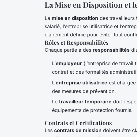
La Mise en Disposition et l
La
mise en disposition
des travailleurs 
salarié, l’entreprise utilisatrice et l’entr
clairement définie pour éviter tout conflit
Rôles et Responsabilités
Chaque partie a des
responsabilités
dis
L’
employeur
(l’entreprise de travail
contrat et des formalités administrati
L’
entreprise utilisatrice
est chargée 
des mesures de prévention.
Le
travailleur temporaire
doit respec
équipements de protection fournis.
Contrats et Certifications
Les
contrats de mission
doivent être cl