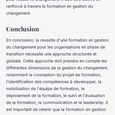
renforcé à travers la formation en gestion du
changement.
Conclusion
En conclusion, la réussite d'une formation en gestion
du changement pour les organisations en phase de
transition nécessite une approche structurée et
globale. Cette approche doit prendre en compte les
différentes dimensions de la gestion du changement,
notamment la conception du projet de formation,
l'identification des compétences à développer, la
mobilisation de l'équipe de formation, le
déploiement de la formation, le suivi et l'évaluation
de la formation, la communication et le leadership. Il
est important de retenir que la formation en gestion