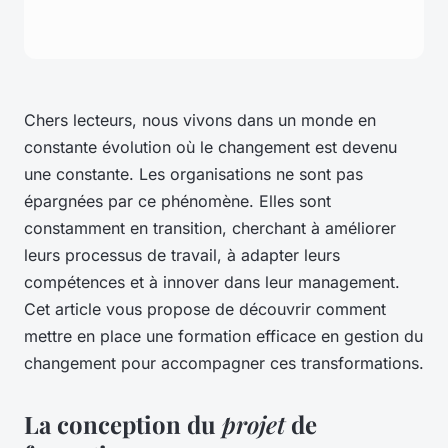
Chers lecteurs, nous vivons dans un monde en
constante évolution où le
changement
est devenu
une constante. Les organisations ne sont pas
épargnées par ce phénomène. Elles sont
constamment en
transition
, cherchant à améliorer
leurs
processus
de travail, à adapter leurs
compétences
et à innover dans leur
management
.
Cet article vous propose de découvrir comment
mettre en
place
une formation efficace en gestion du
changement pour accompagner ces transformations.
La conception du
projet
de