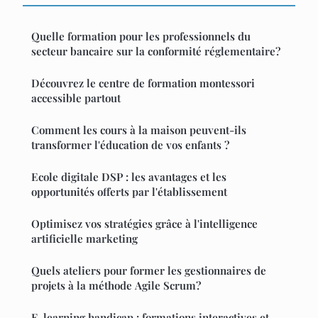
Quelle formation pour les professionnels du
secteur bancaire sur la conformité réglementaire?
Découvrez le centre de formation montessori
accessible partout
Comment les cours à la maison peuvent-ils
transformer l'éducation de vos enfants ?
Ecole digitale DSP : les avantages et les
opportunités offerts par l'établissement
Optimisez vos stratégies grâce à l'intelligence
artificielle marketing
Quels ateliers pour former les gestionnaires de
projets à la méthode Agile Scrum?
E-learning handicap : formations interactives et