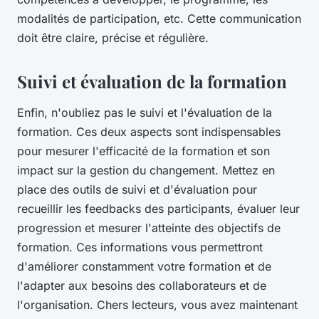
modalités de participation, etc. Cette communication
doit être claire, précise et régulière.
Suivi et évaluation de la formation
Enfin, n'oubliez pas le suivi et l'évaluation de la
formation. Ces deux aspects sont indispensables
pour mesurer l'efficacité de la formation et son
impact sur la gestion du changement. Mettez en
place des outils de suivi et d'évaluation pour
recueillir les feedbacks des participants, évaluer leur
progression et mesurer l'atteinte des objectifs de
formation. Ces informations vous permettront
d'améliorer constamment votre formation et de
l'adapter aux besoins des collaborateurs et de
l'organisation. Chers lecteurs, vous avez maintenant