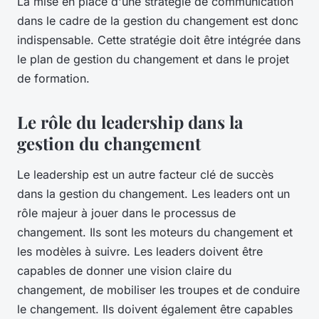
La mise en place d'une stratégie de communication
dans le cadre de la gestion du changement est donc
indispensable. Cette stratégie doit être intégrée dans
le plan de gestion du changement et dans le projet
de formation.
Le rôle du leadership dans la
gestion du changement
Le
leadership
est un autre facteur clé de succès
dans la gestion du changement. Les leaders ont un
rôle majeur à jouer dans le processus de
changement. Ils sont les moteurs du changement et
les modèles à suivre. Les leaders doivent être
capables de donner une vision claire du
changement, de mobiliser les troupes et de conduire
le changement. Ils doivent également être capables