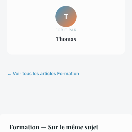
T
ECRIT PAR
Thomas
← Voir tous les articles Formation
Formation — Sur le même sujet