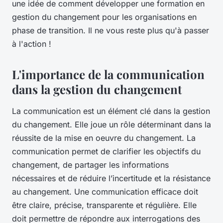
une idée de comment développer une formation en
gestion du changement pour les organisations en
phase de transition. Il ne vous reste plus qu'à passer
à l'action !
L'importance de la communication
dans la gestion du changement
La
communication
est un élément clé dans la gestion
du changement. Elle joue un rôle déterminant dans la
réussite de la mise en oeuvre du changement. La
communication permet de clarifier les objectifs du
changement, de partager les informations
nécessaires et de réduire l’incertitude et la résistance
au changement. Une communication efficace doit
être claire, précise, transparente et régulière. Elle
doit permettre de répondre aux interrogations des