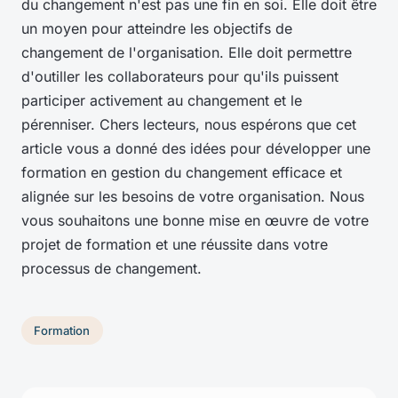
du changement n'est pas une fin en soi. Elle doit être
un moyen pour atteindre les objectifs de
changement de l'organisation. Elle doit permettre
d'outiller les collaborateurs pour qu'ils puissent
participer activement au changement et le
pérenniser. Chers lecteurs, nous espérons que cet
article vous a donné des idées pour développer une
formation en gestion du changement efficace et
alignée sur les besoins de votre organisation. Nous
vous souhaitons une bonne mise en œuvre de votre
projet de formation et une réussite dans votre
processus de changement.
Formation