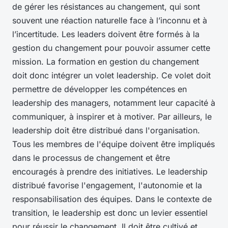
de gérer les résistances au changement, qui sont
souvent une réaction naturelle face à l’inconnu et à
l’incertitude. Les leaders doivent être formés à la
gestion du changement pour pouvoir assumer cette
mission. La formation en gestion du changement
doit donc intégrer un volet leadership. Ce volet doit
permettre de développer les compétences en
leadership des managers, notamment leur capacité à
communiquer, à inspirer et à motiver. Par ailleurs, le
leadership doit être distribué dans l'organisation.
Tous les membres de l'équipe doivent être impliqués
dans le processus de changement et être
encouragés à prendre des initiatives. Le leadership
distribué favorise l'engagement, l'autonomie et la
responsabilisation des équipes. Dans le contexte de
transition, le leadership est donc un levier essentiel
pour réussir le changement. Il doit être cultivé et