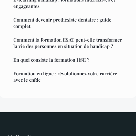
engageantes
Comment devenir prothésiste dentaire : guide
complet
Comment la formation ESAT peut-elle transformer
la vie des personnes en situation de handicap ?
En quoi consiste la formation HSE ?
Formation en ligne : révolutionnez votre carrière
avec le cnfdc