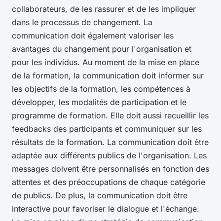
collaborateurs, de les rassurer et de les impliquer
dans le processus de changement. La
communication doit également valoriser les
avantages du changement pour l'organisation et
pour les individus. Au moment de la mise en place
de la formation, la communication doit informer sur
les objectifs de la formation, les compétences à
développer, les modalités de participation et le
programme de formation. Elle doit aussi recueillir les
feedbacks des participants et communiquer sur les
résultats de la formation. La communication doit être
adaptée aux différents publics de l'organisation. Les
messages doivent être personnalisés en fonction des
attentes et des préoccupations de chaque catégorie
de publics. De plus, la communication doit être
interactive pour favoriser le dialogue et l'échange.