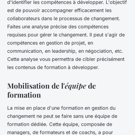
d'identifier les compétences à développer. L'objectif
est de pouvoir accompagner efficacement les
collaborateurs dans le processus de changement.
Faites une analyse précise des compétences
requises pour gérer le changement. Il peut s'agir de
compétences en gestion de projet, en
communication, en leadership, en négociation, etc.
Cette analyse vous permettra de cibler précisément
les contenus de formation à développer.
Mobilisation de l'
équipe
de
formation
La mise en place d'une formation en gestion du
changement ne peut se faire sans une équipe de
formation dédiée. Cette équipe, composée de
managers
, de formateurs et de coachs, a pour