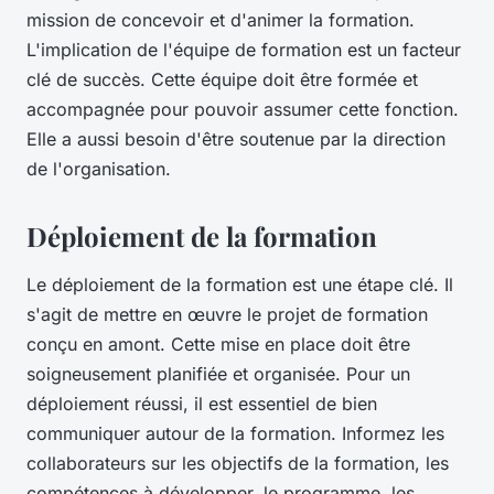
mission de concevoir et d'animer la formation.
L'implication de l'équipe de formation est un facteur
clé de succès. Cette équipe doit être formée et
accompagnée pour pouvoir assumer cette fonction.
Elle a aussi besoin d'être soutenue par la direction
de l'organisation.
Déploiement de la formation
Le déploiement de la formation est une étape clé. Il
s'agit de mettre en œuvre le projet de formation
conçu en amont. Cette mise en place doit être
soigneusement planifiée et organisée. Pour un
déploiement réussi, il est essentiel de bien
communiquer autour de la formation. Informez les
collaborateurs sur les objectifs de la formation, les
compétences à développer, le programme, les