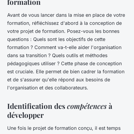
formation
Avant de vous lancer dans la mise en place de votre
formation, réfléchissez d'abord à la conception de
votre projet de formation. Posez-vous les bonnes
questions : Quels sont les objectifs de cette
formation ? Comment va-t-elle aider l'organisation
dans sa transition ? Quels outils et méthodes
pédagogiques utiliser ? Cette phase de conception
est cruciale. Elle permet de bien cadrer la formation
et de s'assurer qu'elle répond aux besoins de
l'organisation et des collaborateurs.
Identification des
compétences
à
développer
Une fois le projet de formation conçu, il est temps